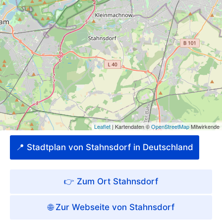
📍 Stadtplan von Stahnsdorf in Deutschland
👉 Zum Ort Stahnsdorf
🌐 Zur Webseite von Stahnsdorf