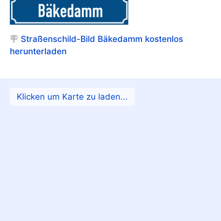
🪧
Straßenschild-Bild Bäkedamm kostenlos
herunterladen