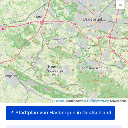
📍 Stadtplan von Hasbergen in Deutschland