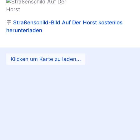
🪧
Straßenschild-Bild Auf Der Horst kostenlos
herunterladen