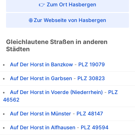
👉 Zum Ort Hasbergen
🌐 Zur Webseite von Hasbergen
Gleichlautene Straßen in anderen
Städten
Auf Der Horst in Banzkow
-
PLZ 19079
Auf Der Horst in Garbsen
-
PLZ 30823
Auf Der Horst in Voerde (Niederrhein)
-
PLZ
46562
Auf Der Horst in Münster
-
PLZ 48147
Auf Der Horst in Alfhausen
-
PLZ 49594