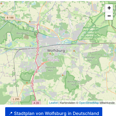
📍 Stadtplan von Wolfsburg in Deutschland