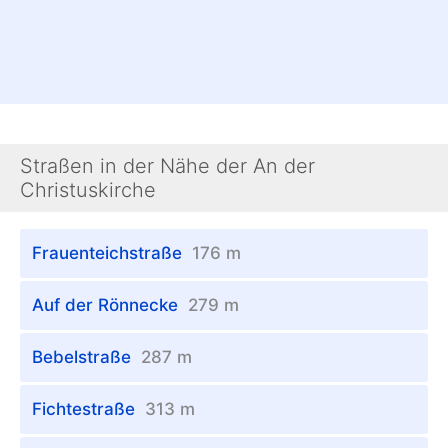
Straßen in der Nähe der An der
Christuskirche
Frauenteichstraße
176 m
Auf der Rönnecke
279 m
Bebelstraße
287 m
Fichtestraße
313 m