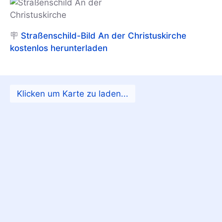
🪧
Straßenschild-Bild An der Christuskirche
kostenlos herunterladen