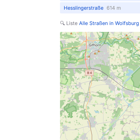
Hesslingerstraße
614 m
🔍 Liste
Alle Straßen in Wolfsburg 