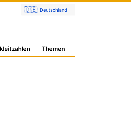
🇩🇪
Deutschland
kleitzahlen
Themen