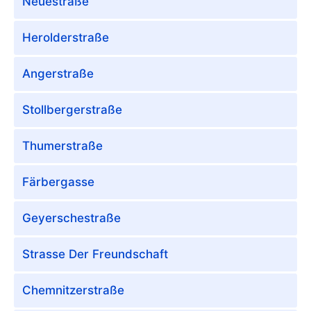
Neuestraße
Herolderstraße
Angerstraße
Stollbergerstraße
Thumerstraße
Färbergasse
Geyerschestraße
Strasse Der Freundschaft
Chemnitzerstraße