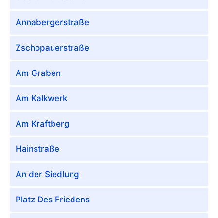
Annabergerstraße
Zschopauerstraße
Am Graben
Am Kalkwerk
Am Kraftberg
Hainstraße
An der Siedlung
Platz Des Friedens