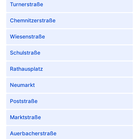
Turnerstraße
Chemnitzerstraße
Wiesenstraße
Schulstraße
Rathausplatz
Neumarkt
Poststraße
Marktstraße
Auerbacherstraße