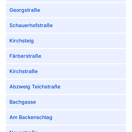
Georgstraße
Schauerhofstraße
Kirchsteig
Färberstraße
Kirchstraße
Abzweig Teichstraße
Bachgasse
Am Backenschlag