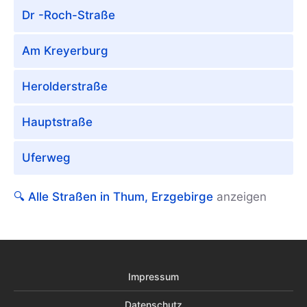
Dr -Roch-Straße
Am Kreyerburg
Herolderstraße
Hauptstraße
Uferweg
🔍 Alle Straßen in Thum, Erzgebirge
anzeigen
Impressum
Datenschutz