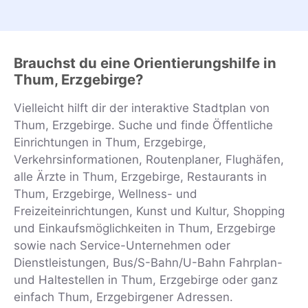
Brauchst du eine Orientierungshilfe in
Thum, Erzgebirge?
Vielleicht hilft dir der interaktive Stadtplan von
Thum, Erzgebirge. Suche und finde Öffentliche
Einrichtungen in Thum, Erzgebirge,
Verkehrsinformationen, Routenplaner, Flughäfen,
alle Ärzte in Thum, Erzgebirge, Restaurants in
Thum, Erzgebirge, Wellness- und
Freizeiteinrichtungen, Kunst und Kultur, Shopping
und Einkaufsmöglichkeiten in Thum, Erzgebirge
sowie nach Service-Unternehmen oder
Dienstleistungen, Bus/S-Bahn/U-Bahn Fahrplan-
und Haltestellen in Thum, Erzgebirge oder ganz
einfach Thum, Erzgebirgener Adressen.