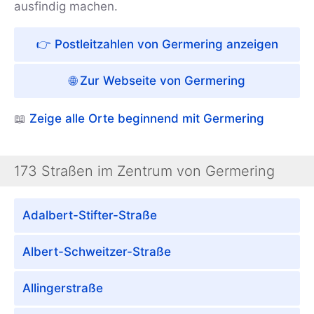
ausfindig machen.
👉 Postleitzahlen von Germering anzeigen
🌐 Zur Webseite von Germering
📖
Zeige alle Orte beginnend mit Germering
173 Straßen im Zentrum von Germering
Adalbert-Stifter-Straße
Albert-Schweitzer-Straße
Allingerstraße