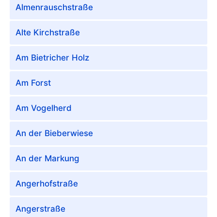
Almenrauschstraße
Alte Kirchstraße
Am Bietricher Holz
Am Forst
Am Vogelherd
An der Bieberwiese
An der Markung
Angerhofstraße
Angerstraße