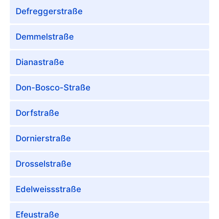
Defreggerstraße
Demmelstraße
Dianastraße
Don-Bosco-Straße
Dorfstraße
Dornierstraße
Drosselstraße
Edelweissstraße
Efeustraße