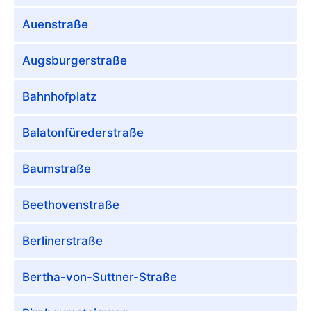
Auenstraße
Augsburgerstraße
Bahnhofplatz
Balatonfürederstraße
Baumstraße
Beethovenstraße
Berlinerstraße
Bertha-von-Suttner-Straße