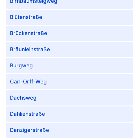
Birnbaumsteigweg
Blütenstraße
Brückenstraße
Bräunleinstraße
Burgweg
Carl-Orff-Weg
Dachsweg
Dahlienstraße
Danzigerstraße