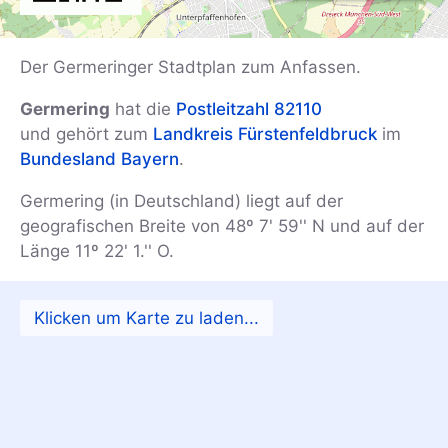
Der Germeringer Stadtplan zum Anfassen.
Germering
hat die
Postleitzahl 82110
und gehört zum
Landkreis Fürstenfeldbruck
im
Bundesland Bayern
.
Germering (in Deutschland) liegt auf der
geografischen Breite von 48º 7' 59'' N und auf der
Länge 11º 22' 1.'' O.