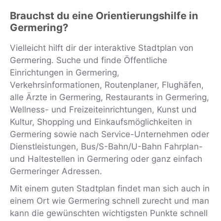
Brauchst du eine Orientierungshilfe in
Germering?
Vielleicht hilft dir der interaktive Stadtplan von
Germering. Suche und finde Öffentliche
Einrichtungen in Germering,
Verkehrsinformationen, Routenplaner, Flughäfen,
alle Ärzte in Germering, Restaurants in Germering,
Wellness- und Freizeiteinrichtungen, Kunst und
Kultur, Shopping und Einkaufsmöglichkeiten in
Germering sowie nach Service-Unternehmen oder
Dienstleistungen, Bus/S-Bahn/U-Bahn Fahrplan-
und Haltestellen in Germering oder ganz einfach
Germeringer Adressen.
Mit einem guten Stadtplan findet man sich auch in
einem Ort wie Germering schnell zurecht und man
kann die gewünschten wichtigsten Punkte schnell