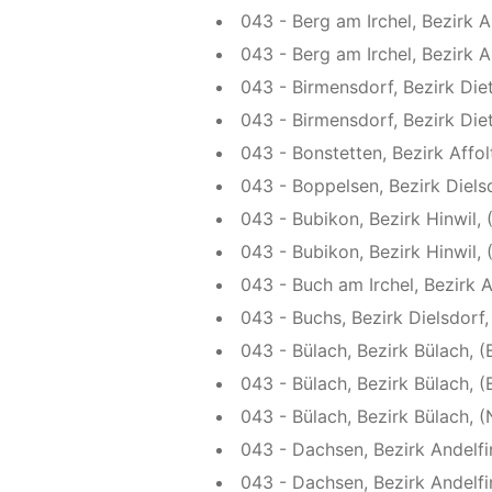
043 - Berg am Irchel, Bezirk A
043 - Berg am Irchel, Bezirk A
043 - Birmensdorf, Bezirk Die
043 - Birmensdorf, Bezirk Die
043 - Bonstetten, Bezirk Affol
043 - Boppelsen, Bezirk Diels
043 - Bubikon, Bezirk Hinwil, 
043 - Bubikon, Bezirk Hinwil,
043 - Buch am Irchel, Bezirk A
043 - Buchs, Bezirk Dielsdorf,
043 - Bülach, Bezirk Bülach, (
043 - Bülach, Bezirk Bülach,
043 - Bülach, Bezirk Bülach,
043 - Dachsen, Bezirk Andelf
043 - Dachsen, Bezirk Andelfi