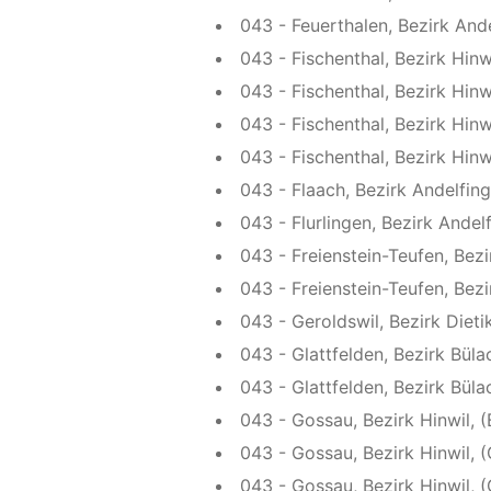
043 - Feuerthalen, Bezirk And
043 - Fischenthal, Bezirk Hinwi
043 - Fischenthal, Bezirk Hinwi
043 - Fischenthal, Bezirk Hinw
043 - Fischenthal, Bezirk Hinw
043 - Flaach, Bezirk Andelfing
043 - Flurlingen, Bezirk Andelf
043 - Freienstein-Teufen, Bezi
043 - Freienstein-Teufen, Bezi
043 - Geroldswil, Bezirk Dieti
043 - Glattfelden, Bezirk Bülac
043 - Glattfelden, Bezirk Büla
043 - Gossau, Bezirk Hinwil, 
043 - Gossau, Bezirk Hinwil, 
043 - Gossau, Bezirk Hinwil, (