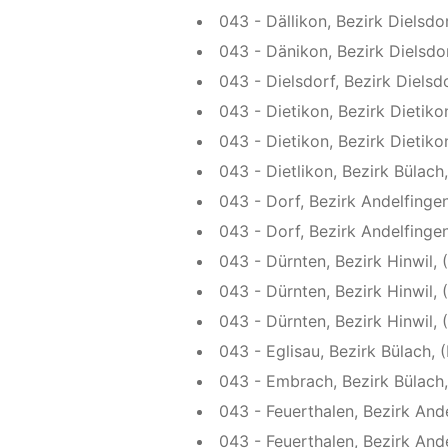
043 - Dällikon, Bezirk Dielsdor
043 - Dänikon, Bezirk Dielsdo
043 - Dielsdorf, Bezirk Dielsdo
043 - Dietikon, Bezirk Dietiko
043 - Dietikon, Bezirk Dietik
043 - Dietlikon, Bezirk Bülach,
043 - Dorf, Bezirk Andelfingen
043 - Dorf, Bezirk Andelfinge
043 - Dürnten, Bezirk Hinwil, 
043 - Dürnten, Bezirk Hinwil,
043 - Dürnten, Bezirk Hinwil, 
043 - Eglisau, Bezirk Bülach, (
043 - Embrach, Bezirk Bülach
043 - Feuerthalen, Bezirk Ande
043 - Feuerthalen, Bezirk Ande