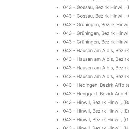
043 - Gossau, Bezirk Hinwil, 
043 - Gossau, Bezirk Hinwil, (
043 - Grüningen, Bezirk Hinwil
043 - Grüningen, Bezirk Hinwi
043 - Grüningen, Bezirk Hinwil
043 - Hausen am Albis, Bezirk 
043 - Hausen am Albis, Bezirk 
043 - Hausen am Albis, Bezirk
043 - Hausen am Albis, Bezirk 
043 - Hedingen, Bezirk Affolt
043 - Henggart, Bezirk Andelf
043 - Hinwil, Bezirk Hinwil, (B
043 - Hinwil, Bezirk Hinwil, (E
043 - Hinwil, Bezirk Hinwil, (
043 - Hinwil, Bezirk Hinwil, (H