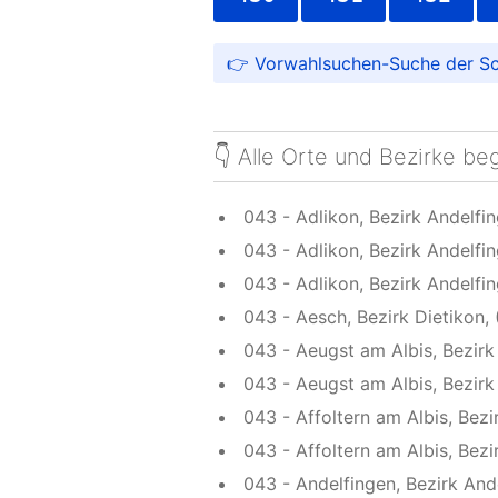
Vorwahlsuchen-Suche der S
👇 Alle Orte und Bezirke be
043 - Adlikon, Bezirk Andelfin
043 - Adlikon, Bezirk Andelfin
043 - Adlikon, Bezirk Andelfin
043 - Aesch, Bezirk Dietikon,
043 - Aeugst am Albis, Bezirk 
043 - Aeugst am Albis, Bezirk 
043 - Affoltern am Albis, Bezir
043 - Affoltern am Albis, Bezir
043 - Andelfingen, Bezirk And