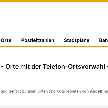
Orte
Postleitzahlen
Stadtpläne
Ban
- Orte mit der Telefon-Ortsvorwahl
und gehört zu allen Orten und Ortsgebieten von
Andelfing