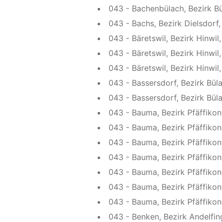
043 - Bachenbülach, Bezirk B
043 - Bachs, Bezirk Dielsdorf,
043 - Bäretswil, Bezirk Hinwil,
043 - Bäretswil, Bezirk Hinwil,
043 - Bäretswil, Bezirk Hinwil,
043 - Bassersdorf, Bezirk Büla
043 - Bassersdorf, Bezirk Bül
043 - Bauma, Bezirk Pfäffikon
043 - Bauma, Bezirk Pfäffikon,
043 - Bauma, Bezirk Pfäffikon, 
043 - Bauma, Bezirk Pfäffikon
043 - Bauma, Bezirk Pfäffikon
043 - Bauma, Bezirk Pfäffikon
043 - Bauma, Bezirk Pfäffikon
043 - Benken, Bezirk Andelfin