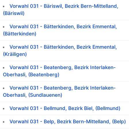
Vorwahl 031 - Bäriswil, Bezirk Bern-Mittelland,
(Bäriswil)
Vorwahl 031 - Bätterkinden, Bezirk Emmental,
(Bätterkinden)
Vorwahl 031 - Bätterkinden, Bezirk Emmental,
(Kräiligen)
Vorwahl 031 - Beatenberg, Bezirk Interlaken-
Oberhasli, (Beatenberg)
Vorwahl 031 - Beatenberg, Bezirk Interlaken-
Oberhasli, (Sundlauenen)
Vorwahl 031 - Bellmund, Bezirk Biel, (Bellmund)
Vorwahl 031 - Belp, Bezirk Bern-Mittelland, (Belp)