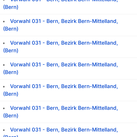
(Bern)
Vorwahl 031 - Bern, Bezirk Bern-Mittelland,
(Bern)
Vorwahl 031 - Bern, Bezirk Bern-Mittelland,
(Bern)
Vorwahl 031 - Bern, Bezirk Bern-Mittelland,
(Bern)
Vorwahl 031 - Bern, Bezirk Bern-Mittelland,
(Bern)
Vorwahl 031 - Bern, Bezirk Bern-Mittelland,
(Bern)
Vorwahl 031 - Bern, Bezirk Bern-Mittelland,