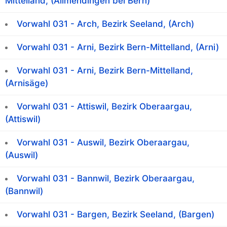
Mittelland, (Allmendingen bei Bern)
Vorwahl 031 - Arch, Bezirk Seeland, (Arch)
Vorwahl 031 - Arni, Bezirk Bern-Mittelland, (Arni)
Vorwahl 031 - Arni, Bezirk Bern-Mittelland,
(Arnisäge)
Vorwahl 031 - Attiswil, Bezirk Oberaargau,
(Attiswil)
Vorwahl 031 - Auswil, Bezirk Oberaargau,
(Auswil)
Vorwahl 031 - Bannwil, Bezirk Oberaargau,
(Bannwil)
Vorwahl 031 - Bargen, Bezirk Seeland, (Bargen)