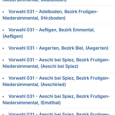
Vorwahl 031 - Adelboden, Bezirk Frutigen-
Niedersimmental, (Hirzboden)
Vorwahl 031 - Aefligen, Bezirk Emmental,
(Aefligen)
Vorwahl 031 - Aegerten, Bezirk Biel, (Aegerten)
Vorwahl 031 - Aeschi bei Spiez, Bezirk Frutigen-
Niedersimmental, (Aeschi bei Spiez)
Vorwahl 031 - Aeschi bei Spiez, Bezirk Frutigen-
Niedersimmental, (Aeschiried)
Vorwahl 031 - Aeschi bei Spiez, Bezirk Frutigen-
Niedersimmental, (Emdthal)
Vorwahl 031 - Aeschi bei Spiez, Bezirk Frutigen-