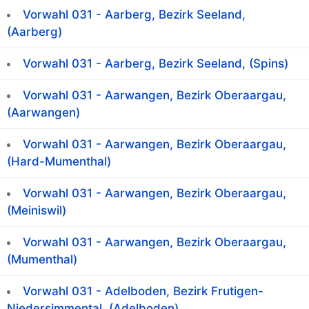
Vorwahl 031 - Aarberg, Bezirk Seeland,
(Aarberg)
Vorwahl 031 - Aarberg, Bezirk Seeland, (Spins)
Vorwahl 031 - Aarwangen, Bezirk Oberaargau,
(Aarwangen)
Vorwahl 031 - Aarwangen, Bezirk Oberaargau,
(Hard-Mumenthal)
Vorwahl 031 - Aarwangen, Bezirk Oberaargau,
(Meiniswil)
Vorwahl 031 - Aarwangen, Bezirk Oberaargau,
(Mumenthal)
Vorwahl 031 - Adelboden, Bezirk Frutigen-
Niedersimmental, (Adelboden)