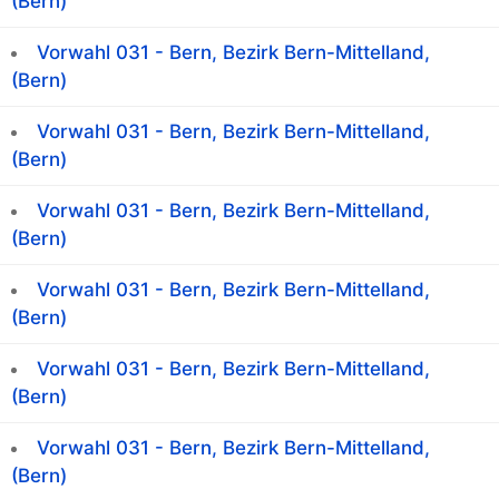
(Bern)
Vorwahl 031 - Bern, Bezirk Bern-Mittelland,
(Bern)
Vorwahl 031 - Bern, Bezirk Bern-Mittelland,
(Bern)
Vorwahl 031 - Bern, Bezirk Bern-Mittelland,
(Bern)
Vorwahl 031 - Bern, Bezirk Bern-Mittelland,
(Bern)
Vorwahl 031 - Bern, Bezirk Bern-Mittelland,
(Bern)
Vorwahl 031 - Bern, Bezirk Bern-Mittelland,
(Bern)