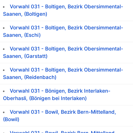
Vorwahl 031 - Boltigen, Bezirk Obersimmental-
Saanen, (Boltigen)
Vorwahl 031 - Boltigen, Bezirk Obersimmental-
Saanen, (Eschi)
Vorwahl 031 - Boltigen, Bezirk Obersimmental-
Saanen, (Garstatt)
Vorwahl 031 - Boltigen, Bezirk Obersimmental-
Saanen, (Reidenbach)
Vorwahl 031 - Bönigen, Bezirk Interlaken-
Oberhasli, (Bönigen bei Interlaken)
Vorwahl 031 - Bowil, Bezirk Bern-Mittelland,
(Bowil)
Vorwahl 031 - Bowil, Bezirk Bern-Mittelland,