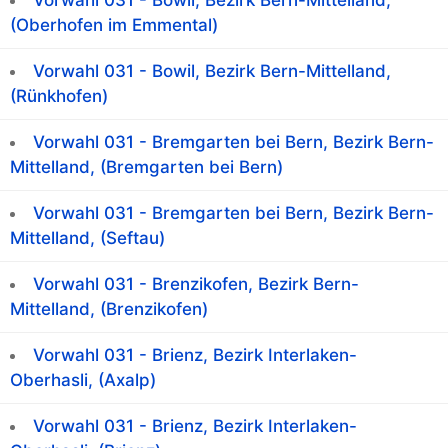
(Oberhofen im Emmental)
Vorwahl 031 - Bowil, Bezirk Bern-Mittelland,
(Rünkhofen)
Vorwahl 031 - Bremgarten bei Bern, Bezirk Bern-
Mittelland, (Bremgarten bei Bern)
Vorwahl 031 - Bremgarten bei Bern, Bezirk Bern-
Mittelland, (Seftau)
Vorwahl 031 - Brenzikofen, Bezirk Bern-
Mittelland, (Brenzikofen)
Vorwahl 031 - Brienz, Bezirk Interlaken-
Oberhasli, (Axalp)
Vorwahl 031 - Brienz, Bezirk Interlaken-