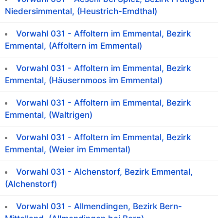
Niedersimmental, (Heustrich-Emdthal)
Vorwahl 031 - Affoltern im Emmental, Bezirk
Emmental, (Affoltern im Emmental)
Vorwahl 031 - Affoltern im Emmental, Bezirk
Emmental, (Häusernmoos im Emmental)
Vorwahl 031 - Affoltern im Emmental, Bezirk
Emmental, (Waltrigen)
Vorwahl 031 - Affoltern im Emmental, Bezirk
Emmental, (Weier im Emmental)
Vorwahl 031 - Alchenstorf, Bezirk Emmental,
(Alchenstorf)
Vorwahl 031 - Allmendingen, Bezirk Bern-