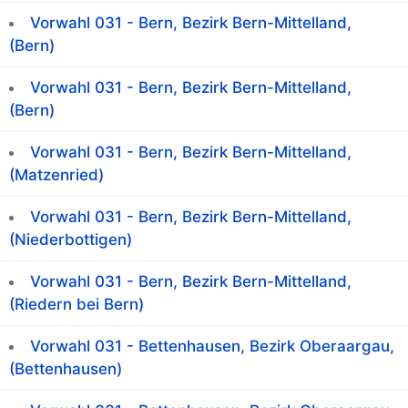
Vorwahl 031 - Bern, Bezirk Bern-Mittelland,
(Bern)
Vorwahl 031 - Bern, Bezirk Bern-Mittelland,
(Bern)
Vorwahl 031 - Bern, Bezirk Bern-Mittelland,
(Matzenried)
Vorwahl 031 - Bern, Bezirk Bern-Mittelland,
(Niederbottigen)
Vorwahl 031 - Bern, Bezirk Bern-Mittelland,
(Riedern bei Bern)
Vorwahl 031 - Bettenhausen, Bezirk Oberaargau,
(Bettenhausen)