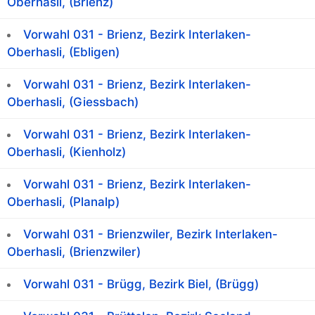
Oberhasli, (Brienz)
Vorwahl 031 - Brienz, Bezirk Interlaken-
Oberhasli, (Ebligen)
Vorwahl 031 - Brienz, Bezirk Interlaken-
Oberhasli, (Giessbach)
Vorwahl 031 - Brienz, Bezirk Interlaken-
Oberhasli, (Kienholz)
Vorwahl 031 - Brienz, Bezirk Interlaken-
Oberhasli, (Planalp)
Vorwahl 031 - Brienzwiler, Bezirk Interlaken-
Oberhasli, (Brienzwiler)
Vorwahl 031 - Brügg, Bezirk Biel, (Brügg)