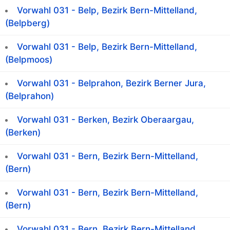
Vorwahl 031 - Belp, Bezirk Bern-Mittelland,
(Belpberg)
Vorwahl 031 - Belp, Bezirk Bern-Mittelland,
(Belpmoos)
Vorwahl 031 - Belprahon, Bezirk Berner Jura,
(Belprahon)
Vorwahl 031 - Berken, Bezirk Oberaargau,
(Berken)
Vorwahl 031 - Bern, Bezirk Bern-Mittelland,
(Bern)
Vorwahl 031 - Bern, Bezirk Bern-Mittelland,
(Bern)
Vorwahl 031 - Bern, Bezirk Bern-Mittelland,