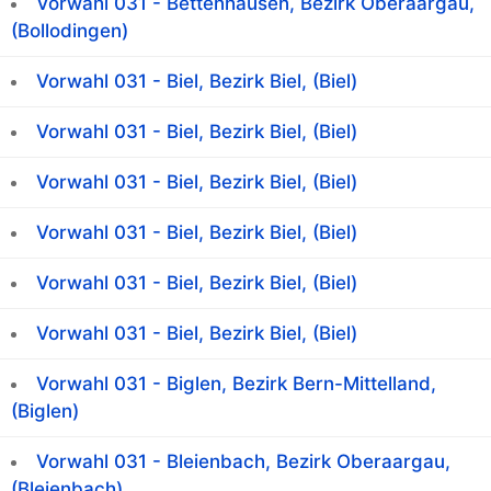
Vorwahl 031 - Bettenhausen, Bezirk Oberaargau,
(Bollodingen)
Vorwahl 031 - Biel, Bezirk Biel, (Biel)
Vorwahl 031 - Biel, Bezirk Biel, (Biel)
Vorwahl 031 - Biel, Bezirk Biel, (Biel)
Vorwahl 031 - Biel, Bezirk Biel, (Biel)
Vorwahl 031 - Biel, Bezirk Biel, (Biel)
Vorwahl 031 - Biel, Bezirk Biel, (Biel)
Vorwahl 031 - Biglen, Bezirk Bern-Mittelland,
(Biglen)
Vorwahl 031 - Bleienbach, Bezirk Oberaargau,
(Bleienbach)