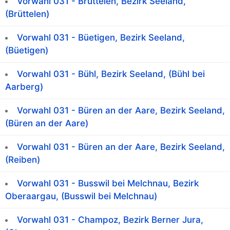
Vorwahl 031 - Brüttelen, Bezirk Seeland,
(Brüttelen)
Vorwahl 031 - Büetigen, Bezirk Seeland,
(Büetigen)
Vorwahl 031 - Bühl, Bezirk Seeland, (Bühl bei
Aarberg)
Vorwahl 031 - Büren an der Aare, Bezirk Seeland,
(Büren an der Aare)
Vorwahl 031 - Büren an der Aare, Bezirk Seeland,
(Reiben)
Vorwahl 031 - Busswil bei Melchnau, Bezirk
Oberaargau, (Busswil bei Melchnau)
Vorwahl 031 - Champoz, Bezirk Berner Jura,