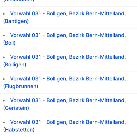
Vorwahl 031 - Bolligen, Bezirk Bern-Mittelland,
(Bantigen)
Vorwahl 031 - Bolligen, Bezirk Bern-Mittelland,
(Boll)
Vorwahl 031 - Bolligen, Bezirk Bern-Mittelland,
(Bolligen)
Vorwahl 031 - Bolligen, Bezirk Bern-Mittelland,
(Flugbrunnen)
Vorwahl 031 - Bolligen, Bezirk Bern-Mittelland,
(Geristein)
Vorwahl 031 - Bolligen, Bezirk Bern-Mittelland,
(Habstetten)