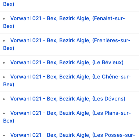
Bex)
Vorwahl 021 - Bex, Bezirk Aigle, (Fenalet-sur-
Bex)
Vorwahl 021 - Bex, Bezirk Aigle, (Frenières-sur-
Bex)
Vorwahl 021 - Bex, Bezirk Aigle, (Le Bévieux)
Vorwahl 021 - Bex, Bezirk Aigle, (Le Chêne-sur-
Bex)
Vorwahl 021 - Bex, Bezirk Aigle, (Les Dévens)
Vorwahl 021 - Bex, Bezirk Aigle, (Les Plans-sur-
Bex)
Vorwahl 021 - Bex, Bezirk Aigle, (Les Posses-sur-