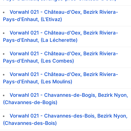
Vorwahl 021 - Château-d'Oex, Bezirk Riviera-
Pays-d'Enhaut, (L'Etivaz)
Vorwahl 021 - Château-d'Oex, Bezirk Riviera-
Pays-d'Enhaut, (La Lécherette)
Vorwahl 021 - Château-d'Oex, Bezirk Riviera-
Pays-d'Enhaut, (Les Combes)
Vorwahl 021 - Château-d'Oex, Bezirk Riviera-
Pays-d'Enhaut, (Les Moulins)
Vorwahl 021 - Chavannes-de-Bogis, Bezirk Nyon,
(Chavannes-de-Bogis)
Vorwahl 021 - Chavannes-des-Bois, Bezirk Nyon,
(Chavannes-des-Bois)