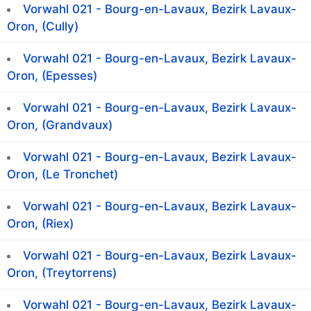
Vorwahl 021 - Bourg-en-Lavaux, Bezirk Lavaux-
Oron, (Cully)
Vorwahl 021 - Bourg-en-Lavaux, Bezirk Lavaux-
Oron, (Epesses)
Vorwahl 021 - Bourg-en-Lavaux, Bezirk Lavaux-
Oron, (Grandvaux)
Vorwahl 021 - Bourg-en-Lavaux, Bezirk Lavaux-
Oron, (Le Tronchet)
Vorwahl 021 - Bourg-en-Lavaux, Bezirk Lavaux-
Oron, (Riex)
Vorwahl 021 - Bourg-en-Lavaux, Bezirk Lavaux-
Oron, (Treytorrens)
Vorwahl 021 - Bourg-en-Lavaux, Bezirk Lavaux-