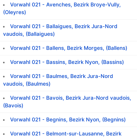
Vorwahl 021 - Avenches, Bezirk Broye-Vully,
(Oleyres)
Vorwahl 021 - Ballaigues, Bezirk Jura-Nord
vaudois, (Ballaigues)
Vorwahl 021 - Ballens, Bezirk Morges, (Ballens)
Vorwahl 021 - Bassins, Bezirk Nyon, (Bassins)
Vorwahl 021 - Baulmes, Bezirk Jura-Nord
vaudois, (Baulmes)
Vorwahl 021 - Bavois, Bezirk Jura-Nord vaudois,
(Bavois)
Vorwahl 021 - Begnins, Bezirk Nyon, (Begnins)
Vorwahl 021 - Belmont-sur-Lausanne, Bezirk