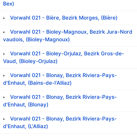
Bex)
Vorwahl 021 - Bière, Bezirk Morges, (Bière)
Vorwahl 021 - Bioley-Magnoux, Bezirk Jura-Nord
vaudois, (Bioley-Magnoux)
Vorwahl 021 - Bioley-Orjulaz, Bezirk Gros-de-
Vaud, (Bioley-Orjulaz)
Vorwahl 021 - Blonay, Bezirk Riviera-Pays-
d'Enhaut, (Bains-de-l'Alliaz)
Vorwahl 021 - Blonay, Bezirk Riviera-Pays-
d'Enhaut, (Blonay)
Vorwahl 021 - Blonay, Bezirk Riviera-Pays-
d'Enhaut, (L'Alliaz)