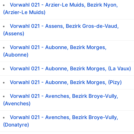
Vorwahl 021 - Arzier-Le Muids, Bezirk Nyon,
(Arzier-Le Muids)
Vorwahl 021 - Assens, Bezirk Gros-de-Vaud,
(Assens)
Vorwahl 021 - Aubonne, Bezirk Morges,
(Aubonne)
Vorwahl 021 - Aubonne, Bezirk Morges, (La Vaux)
Vorwahl 021 - Aubonne, Bezirk Morges, (Pizy)
Vorwahl 021 - Avenches, Bezirk Broye-Vully,
(Avenches)
Vorwahl 021 - Avenches, Bezirk Broye-Vully,
(Donatyre)