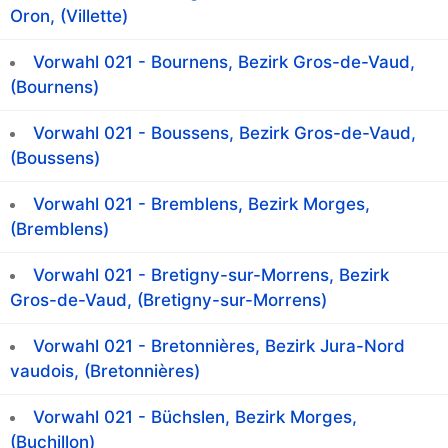
Oron, (Villette)
Vorwahl 021 - Bournens, Bezirk Gros-de-Vaud,
(Bournens)
Vorwahl 021 - Boussens, Bezirk Gros-de-Vaud,
(Boussens)
Vorwahl 021 - Bremblens, Bezirk Morges,
(Bremblens)
Vorwahl 021 - Bretigny-sur-Morrens, Bezirk
Gros-de-Vaud, (Bretigny-sur-Morrens)
Vorwahl 021 - Bretonnières, Bezirk Jura-Nord
vaudois, (Bretonnières)
Vorwahl 021 - Büchslen, Bezirk Morges,
(Buchillon)