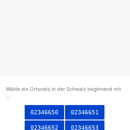
Wähle ein Ortsnetz in der Schweiz beginnend mit
...
02346650
02346651
02346652
02346653