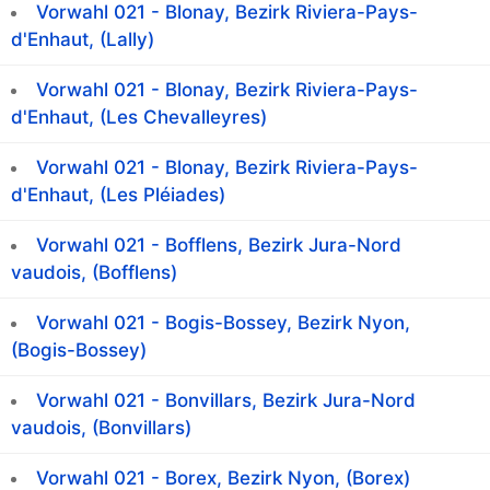
Vorwahl 021 - Blonay, Bezirk Riviera-Pays-
d'Enhaut, (Lally)
Vorwahl 021 - Blonay, Bezirk Riviera-Pays-
d'Enhaut, (Les Chevalleyres)
Vorwahl 021 - Blonay, Bezirk Riviera-Pays-
d'Enhaut, (Les Pléiades)
Vorwahl 021 - Bofflens, Bezirk Jura-Nord
vaudois, (Bofflens)
Vorwahl 021 - Bogis-Bossey, Bezirk Nyon,
(Bogis-Bossey)
Vorwahl 021 - Bonvillars, Bezirk Jura-Nord
vaudois, (Bonvillars)
Vorwahl 021 - Borex, Bezirk Nyon, (Borex)