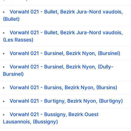
Vorwahl 021 - Bullet, Bezirk Jura-Nord vaudois,
(Bullet)
Vorwahl 021 - Bullet, Bezirk Jura-Nord vaudois,
(Les Rasses)
Vorwahl 021 - Bursinel, Bezirk Nyon, (Bursinel)
Vorwahl 021 - Bursinel, Bezirk Nyon, (Dully-
Bursinel)
Vorwahl 021 - Bursins, Bezirk Nyon, (Bursins)
Vorwahl 021 - Burtigny, Bezirk Nyon, (Burtigny)
Vorwahl 021 - Bussigny, Bezirk Ouest
Lausannois, (Bussigny)