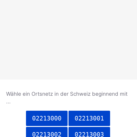
Wähle ein Ortsnetz in der Schweiz beginnend mit
...
02213000
02213001
02213002
02213003