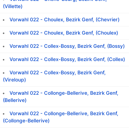
(Villette)
Vorwahl 022 - Choulex, Bezirk Genf, (Chevrier)
Vorwahl 022 - Choulex, Bezirk Genf, (Choulex)
Vorwahl 022 - Collex-Bossy, Bezirk Genf, (Bossy)
Vorwahl 022 - Collex-Bossy, Bezirk Genf, (Collex)
Vorwahl 022 - Collex-Bossy, Bezirk Genf,
(Vireloup)
Vorwahl 022 - Collonge-Bellerive, Bezirk Genf,
(Bellerive)
Vorwahl 022 - Collonge-Bellerive, Bezirk Genf,
(Collonge-Bellerive)