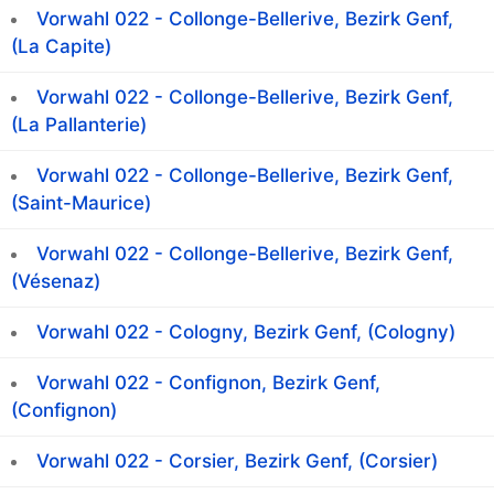
Vorwahl 022 - Collonge-Bellerive, Bezirk Genf,
(La Capite)
Vorwahl 022 - Collonge-Bellerive, Bezirk Genf,
(La Pallanterie)
Vorwahl 022 - Collonge-Bellerive, Bezirk Genf,
(Saint-Maurice)
Vorwahl 022 - Collonge-Bellerive, Bezirk Genf,
(Vésenaz)
Vorwahl 022 - Cologny, Bezirk Genf, (Cologny)
Vorwahl 022 - Confignon, Bezirk Genf,
(Confignon)
Vorwahl 022 - Corsier, Bezirk Genf, (Corsier)