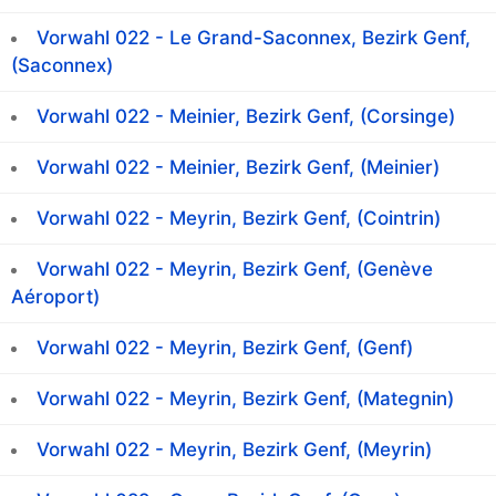
Vorwahl 022 - Le Grand-Saconnex, Bezirk Genf,
(Saconnex)
Vorwahl 022 - Meinier, Bezirk Genf, (Corsinge)
Vorwahl 022 - Meinier, Bezirk Genf, (Meinier)
Vorwahl 022 - Meyrin, Bezirk Genf, (Cointrin)
Vorwahl 022 - Meyrin, Bezirk Genf, (Genève
Aéroport)
Vorwahl 022 - Meyrin, Bezirk Genf, (Genf)
Vorwahl 022 - Meyrin, Bezirk Genf, (Mategnin)
Vorwahl 022 - Meyrin, Bezirk Genf, (Meyrin)