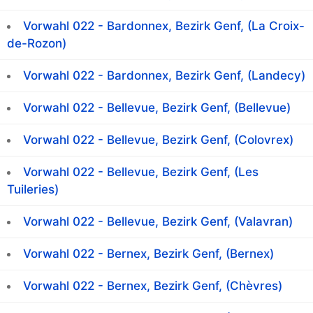
Vorwahl 022 - Bardonnex, Bezirk Genf, (La Croix-
de-Rozon)
Vorwahl 022 - Bardonnex, Bezirk Genf, (Landecy)
Vorwahl 022 - Bellevue, Bezirk Genf, (Bellevue)
Vorwahl 022 - Bellevue, Bezirk Genf, (Colovrex)
Vorwahl 022 - Bellevue, Bezirk Genf, (Les
Tuileries)
Vorwahl 022 - Bellevue, Bezirk Genf, (Valavran)
Vorwahl 022 - Bernex, Bezirk Genf, (Bernex)
Vorwahl 022 - Bernex, Bezirk Genf, (Chèvres)