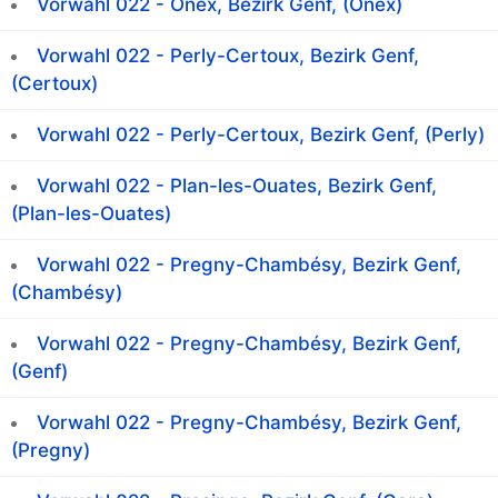
Vorwahl 022 - Onex, Bezirk Genf, (Onex)
Vorwahl 022 - Perly-Certoux, Bezirk Genf,
(Certoux)
Vorwahl 022 - Perly-Certoux, Bezirk Genf, (Perly)
Vorwahl 022 - Plan-les-Ouates, Bezirk Genf,
(Plan-les-Ouates)
Vorwahl 022 - Pregny-Chambésy, Bezirk Genf,
(Chambésy)
Vorwahl 022 - Pregny-Chambésy, Bezirk Genf,
(Genf)
Vorwahl 022 - Pregny-Chambésy, Bezirk Genf,
(Pregny)