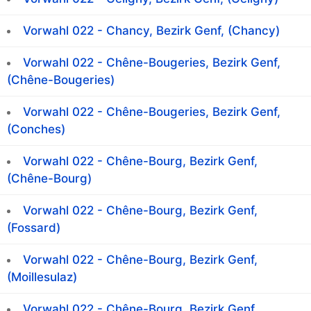
Vorwahl 022 - Chancy, Bezirk Genf, (Chancy)
Vorwahl 022 - Chêne-Bougeries, Bezirk Genf,
(Chêne-Bougeries)
Vorwahl 022 - Chêne-Bougeries, Bezirk Genf,
(Conches)
Vorwahl 022 - Chêne-Bourg, Bezirk Genf,
(Chêne-Bourg)
Vorwahl 022 - Chêne-Bourg, Bezirk Genf,
(Fossard)
Vorwahl 022 - Chêne-Bourg, Bezirk Genf,
(Moillesulaz)
Vorwahl 022 - Chêne-Bourg, Bezirk Genf,