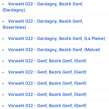
Vorwahl 022 - Dardagny, Bezirk Genf,
(Dardagny)
Vorwahl 022 - Dardagny, Bezirk Genf,
(Essertines)
Vorwahl 022 - Dardagny, Bezirk Genf, (La Plaine)
Vorwahl 022 - Dardagny, Bezirk Genf, (Malval)
Vorwahl 022 - Genf, Bezirk Genf, (Genf)
Vorwahl 022 - Genf, Bezirk Genf, (Genf)
Vorwahl 022 - Genf, Bezirk Genf, (Genf)
Vorwahl 022 - Genf, Bezirk Genf, (Genf)
Vorwahl 022 - Genf, Bezirk Genf, (Genf)