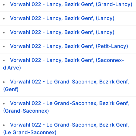
Vorwahl 022 - Lancy, Bezirk Genf, (Grand-Lancy)
Vorwahl 022 - Lancy, Bezirk Genf, (Lancy)
Vorwahl 022 - Lancy, Bezirk Genf, (Lancy)
Vorwahl 022 - Lancy, Bezirk Genf, (Petit-Lancy)
Vorwahl 022 - Lancy, Bezirk Genf, (Saconnex-
d'Arve)
Vorwahl 022 - Le Grand-Saconnex, Bezirk Genf,
(Genf)
Vorwahl 022 - Le Grand-Saconnex, Bezirk Genf,
(Grand-Saconnex)
Vorwahl 022 - Le Grand-Saconnex, Bezirk Genf,
(Le Grand-Saconnex)