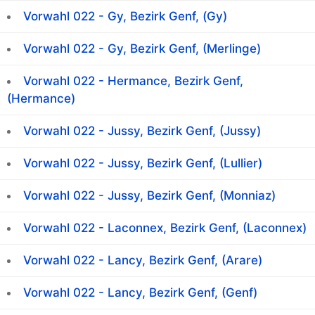
Vorwahl 022 - Gy, Bezirk Genf, (Gy)
Vorwahl 022 - Gy, Bezirk Genf, (Merlinge)
Vorwahl 022 - Hermance, Bezirk Genf,
(Hermance)
Vorwahl 022 - Jussy, Bezirk Genf, (Jussy)
Vorwahl 022 - Jussy, Bezirk Genf, (Lullier)
Vorwahl 022 - Jussy, Bezirk Genf, (Monniaz)
Vorwahl 022 - Laconnex, Bezirk Genf, (Laconnex)
Vorwahl 022 - Lancy, Bezirk Genf, (Arare)
Vorwahl 022 - Lancy, Bezirk Genf, (Genf)