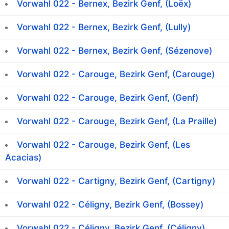
Vorwahl 022 - Bernex, Bezirk Genf, (Loëx)
Vorwahl 022 - Bernex, Bezirk Genf, (Lully)
Vorwahl 022 - Bernex, Bezirk Genf, (Sézenove)
Vorwahl 022 - Carouge, Bezirk Genf, (Carouge)
Vorwahl 022 - Carouge, Bezirk Genf, (Genf)
Vorwahl 022 - Carouge, Bezirk Genf, (La Praille)
Vorwahl 022 - Carouge, Bezirk Genf, (Les
Acacias)
Vorwahl 022 - Cartigny, Bezirk Genf, (Cartigny)
Vorwahl 022 - Céligny, Bezirk Genf, (Bossey)
Vorwahl 022 - Céligny, Bezirk Genf, (Céligny)