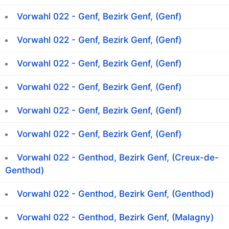
Vorwahl 022 - Genf, Bezirk Genf, (Genf)
Vorwahl 022 - Genf, Bezirk Genf, (Genf)
Vorwahl 022 - Genf, Bezirk Genf, (Genf)
Vorwahl 022 - Genf, Bezirk Genf, (Genf)
Vorwahl 022 - Genf, Bezirk Genf, (Genf)
Vorwahl 022 - Genf, Bezirk Genf, (Genf)
Vorwahl 022 - Genthod, Bezirk Genf, (Creux-de-
Genthod)
Vorwahl 022 - Genthod, Bezirk Genf, (Genthod)
Vorwahl 022 - Genthod, Bezirk Genf, (Malagny)