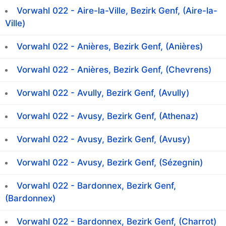
Vorwahl 022 - Aire-la-Ville, Bezirk Genf, (Aire-la-
Ville)
Vorwahl 022 - Anières, Bezirk Genf, (Anières)
Vorwahl 022 - Anières, Bezirk Genf, (Chevrens)
Vorwahl 022 - Avully, Bezirk Genf, (Avully)
Vorwahl 022 - Avusy, Bezirk Genf, (Athenaz)
Vorwahl 022 - Avusy, Bezirk Genf, (Avusy)
Vorwahl 022 - Avusy, Bezirk Genf, (Sézegnin)
Vorwahl 022 - Bardonnex, Bezirk Genf,
(Bardonnex)
Vorwahl 022 - Bardonnex, Bezirk Genf, (Charrot)