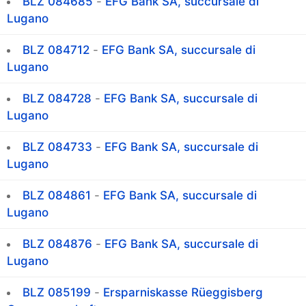
BLZ 084685
-
EFG Bank SA, succursale di
Lugano
BLZ 084712
-
EFG Bank SA, succursale di
Lugano
BLZ 084728
-
EFG Bank SA, succursale di
Lugano
BLZ 084733
-
EFG Bank SA, succursale di
Lugano
BLZ 084861
-
EFG Bank SA, succursale di
Lugano
BLZ 084876
-
EFG Bank SA, succursale di
Lugano
BLZ 085199
-
Ersparniskasse Rüeggisberg