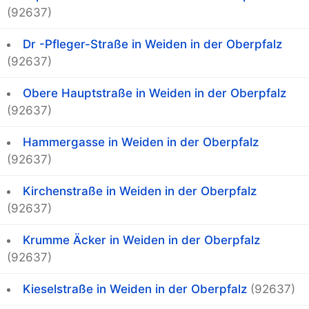
(92637)
Dr -Pfleger-Straße in Weiden in der Oberpfalz
(92637)
Obere Hauptstraße in Weiden in der Oberpfalz
(92637)
Hammergasse in Weiden in der Oberpfalz
(92637)
Kirchenstraße in Weiden in der Oberpfalz
(92637)
Krumme Äcker in Weiden in der Oberpfalz
(92637)
Kieselstraße in Weiden in der Oberpfalz
(92637)