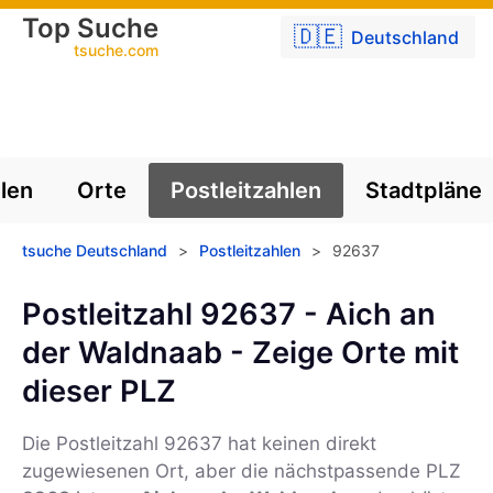
Top Suche
🇩🇪
Deutschland
tsuche.com
len
Orte
Postleitzahlen
Stadtpläne
tsuche Deutschland
>
Postleitzahlen
>
92637
Postleitzahl 92637 - Aich an
der Waldnaab - Zeige Orte mit
dieser PLZ
Die Postleitzahl
92637
hat keinen direkt
zugewiesenen Ort, aber die nächstpassende PLZ