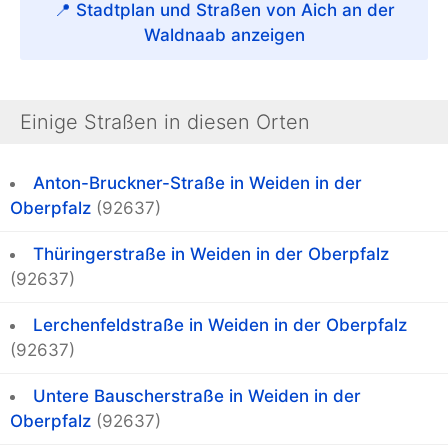
📍 Stadtplan und Straßen von Aich an der
Waldnaab anzeigen
Einige Straßen in diesen Orten
Anton-Bruckner-Straße in Weiden in der
Oberpfalz
(92637)
Thüringerstraße in Weiden in der Oberpfalz
(92637)
Lerchenfeldstraße in Weiden in der Oberpfalz
(92637)
Untere Bauscherstraße in Weiden in der
Oberpfalz
(92637)