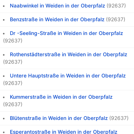
Naabwinkel in Weiden in der Oberpfalz
(92637)
Benzstraße in Weiden in der Oberpfalz
(92637)
Dr -Seeling-Straße in Weiden in der Oberpfalz
(92637)
Rothenstädterstraße in Weiden in der Oberpfalz
(92637)
Untere Hauptstraße in Weiden in der Oberpfalz
(92637)
Kummerstraße in Weiden in der Oberpfalz
(92637)
Blütenstraße in Weiden in der Oberpfalz
(92637)
Esperantostraße in Weiden in der Oberpfalz