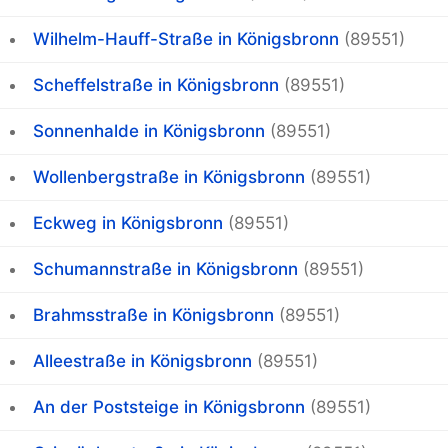
Wilhelm-Hauff-Straße in Königsbronn
(89551)
Scheffelstraße in Königsbronn
(89551)
Sonnenhalde in Königsbronn
(89551)
Wollenbergstraße in Königsbronn
(89551)
Eckweg in Königsbronn
(89551)
Schumannstraße in Königsbronn
(89551)
Brahmsstraße in Königsbronn
(89551)
Alleestraße in Königsbronn
(89551)
An der Poststeige in Königsbronn
(89551)