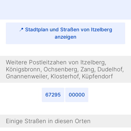
📍 Stadtplan und Straßen von Itzelberg
anzeigen
Weitere Postleitzahen von Itzelberg,
Königsbronn, Ochsenberg, Zang, Dudelhof,
Gnannenweiler, Klosterhof, Küpfendorf
67295
00000
Einige Straßen in diesen Orten