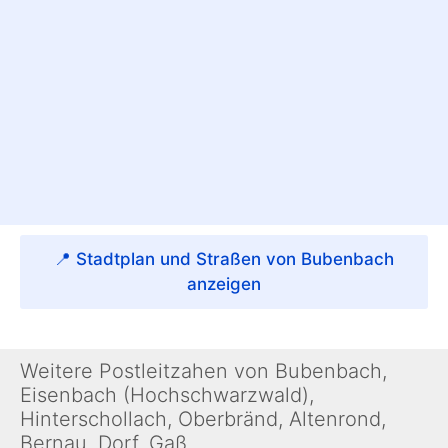
📍 Stadtplan und Straßen von Bubenbach
anzeigen
Weitere Postleitzahen von Bubenbach,
Eisenbach (Hochschwarzwald),
Hinterschollach, Oberbränd, Altenrond,
Bernau, Dorf, Gaß