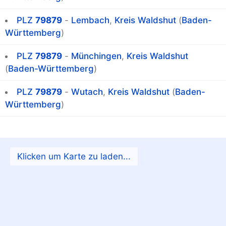
PLZ
79879
-
Lembach
,
Kreis Waldshut
(
Baden-
Württemberg
)
PLZ
79879
-
Münchingen
,
Kreis Waldshut
(
Baden-Württemberg
)
PLZ
79879
-
Wutach
,
Kreis Waldshut
(
Baden-
Württemberg
)