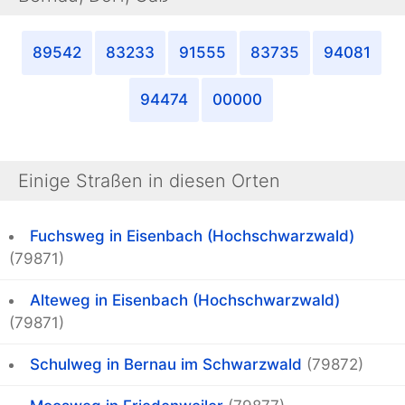
89542
83233
91555
83735
94081
94474
00000
Einige Straßen in diesen Orten
Fuchsweg in Eisenbach (Hochschwarzwald)
(79871)
Alteweg in Eisenbach (Hochschwarzwald)
(79871)
Schulweg in Bernau im Schwarzwald
(79872)