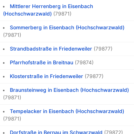
Mittlerer Herrenberg in Eisenbach
(Hochschwarzwald)
(79871)
Sommerberg in Eisenbach (Hochschwarzwald)
(79871)
Strandbadstraße in Friedenweiler
(79877)
Pfarrhofstraße in Breitnau
(79874)
Klosterstraße in Friedenweiler
(79877)
Braunsteinweg in Eisenbach (Hochschwarzwald)
(79871)
Tempelacker in Eisenbach (Hochschwarzwald)
(79871)
Dorfstraße in Bernau im Schwarzwald
(79872)