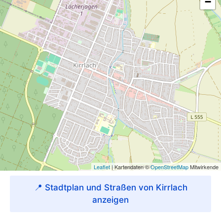
📍 Stadtplan und Straßen von Kirrlach
anzeigen