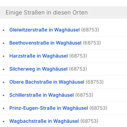
Einige Straßen in diesen Orten
Gleiwitzerstraße in Waghäusel
(68753)
Beethovenstraße in Waghäusel
(68753)
Harzstraße in Waghäusel
(68753)
Silcherweg in Waghäusel
(68753)
Obere Bachstraße in Waghäusel
(68753)
Schillerstraße in Waghäusel
(68753)
Prinz-Eugen-Straße in Waghäusel
(68753)
Wagbachstraße in Waghäusel
(68753)