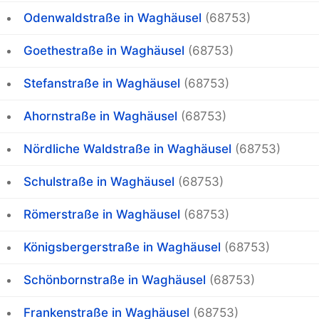
Odenwaldstraße in Waghäusel
(68753)
Goethestraße in Waghäusel
(68753)
Stefanstraße in Waghäusel
(68753)
Ahornstraße in Waghäusel
(68753)
Nördliche Waldstraße in Waghäusel
(68753)
Schulstraße in Waghäusel
(68753)
Römerstraße in Waghäusel
(68753)
Königsbergerstraße in Waghäusel
(68753)
Schönbornstraße in Waghäusel
(68753)
Frankenstraße in Waghäusel
(68753)