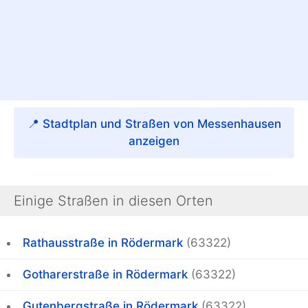
📍 Stadtplan und Straßen von Messenhausen
anzeigen
Einige Straßen in diesen Orten
Rathausstraße in Rödermark
(63322)
Gotharerstraße in Rödermark
(63322)
Gutenbergstraße in Rödermark
(63322)