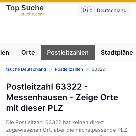
Top Suche
🇩🇪
Deutschland
tsuche.com
len
Orte
Postleitzahlen
Stadtpläne
tsuche Deutschland
>
Postleitzahlen
>
63322
Postleitzahl 63322 -
Messenhausen - Zeige Orte
mit dieser PLZ
Die Postleitzahl
63322
hat keinen direkt
zugewiesenen Ort, aber die nächstpassende PLZ