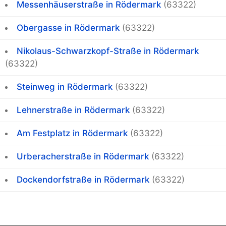
Messenhäuserstraße in Rödermark
(63322)
Obergasse in Rödermark
(63322)
Nikolaus-Schwarzkopf-Straße in Rödermark
(63322)
Steinweg in Rödermark
(63322)
Lehnerstraße in Rödermark
(63322)
Am Festplatz in Rödermark
(63322)
Urberacherstraße in Rödermark
(63322)
Dockendorfstraße in Rödermark
(63322)