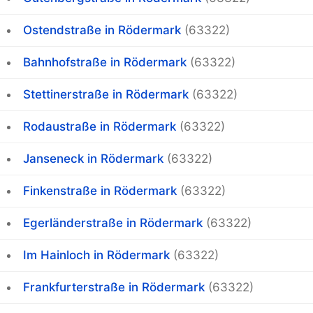
Ostendstraße in Rödermark
(63322)
Bahnhofstraße in Rödermark
(63322)
Stettinerstraße in Rödermark
(63322)
Rodaustraße in Rödermark
(63322)
Janseneck in Rödermark
(63322)
Finkenstraße in Rödermark
(63322)
Egerländerstraße in Rödermark
(63322)
Im Hainloch in Rödermark
(63322)
Frankfurterstraße in Rödermark
(63322)