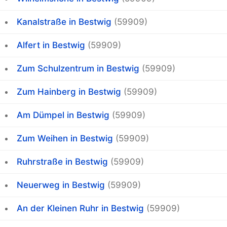
Kanalstraße in Bestwig
(59909)
Alfert in Bestwig
(59909)
Zum Schulzentrum in Bestwig
(59909)
Zum Hainberg in Bestwig
(59909)
Am Dümpel in Bestwig
(59909)
Zum Weihen in Bestwig
(59909)
Ruhrstraße in Bestwig
(59909)
Neuerweg in Bestwig
(59909)
An der Kleinen Ruhr in Bestwig
(59909)