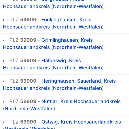
Hochsauerlandkreis
(
Nordrhein-Westfalen
)
PLZ
59909
-
Föckinghausen
,
Kreis
Hochsauerlandkreis
(
Nordrhein-Westfalen
)
PLZ
59909
-
Grimlinghausen
,
Kreis
Hochsauerlandkreis
(
Nordrhein-Westfalen
)
PLZ
59909
-
Halbeswig
,
Kreis
Hochsauerlandkreis
(
Nordrhein-Westfalen
)
PLZ
59909
-
Heringhausen, Sauerland
,
Kreis
Hochsauerlandkreis
(
Nordrhein-Westfalen
)
PLZ
59909
-
Nuttlar
,
Kreis Hochsauerlandkreis
(
Nordrhein-Westfalen
)
PLZ
59909
-
Ostwig
,
Kreis Hochsauerlandkreis