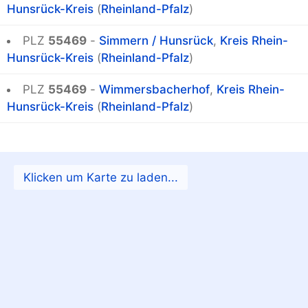
Hunsrück-Kreis
(
Rheinland-Pfalz
)
PLZ
55469
-
Simmern / Hunsrück
,
Kreis Rhein-
Hunsrück-Kreis
(
Rheinland-Pfalz
)
PLZ
55469
-
Wimmersbacherhof
,
Kreis Rhein-
Hunsrück-Kreis
(
Rheinland-Pfalz
)