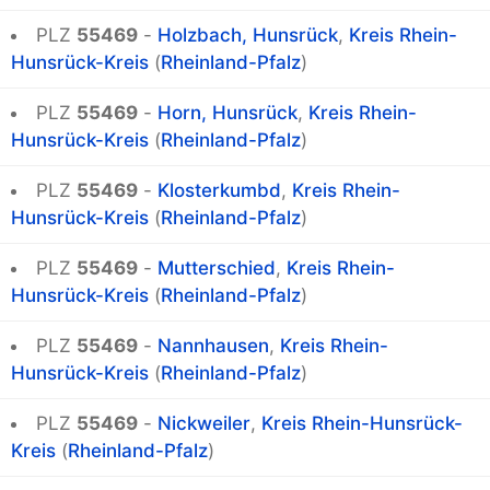
PLZ
55469
-
Holzbach, Hunsrück
,
Kreis Rhein-
Hunsrück-Kreis
(
Rheinland-Pfalz
)
PLZ
55469
-
Horn, Hunsrück
,
Kreis Rhein-
Hunsrück-Kreis
(
Rheinland-Pfalz
)
PLZ
55469
-
Klosterkumbd
,
Kreis Rhein-
Hunsrück-Kreis
(
Rheinland-Pfalz
)
PLZ
55469
-
Mutterschied
,
Kreis Rhein-
Hunsrück-Kreis
(
Rheinland-Pfalz
)
PLZ
55469
-
Nannhausen
,
Kreis Rhein-
Hunsrück-Kreis
(
Rheinland-Pfalz
)
PLZ
55469
-
Nickweiler
,
Kreis Rhein-Hunsrück-
Kreis
(
Rheinland-Pfalz
)