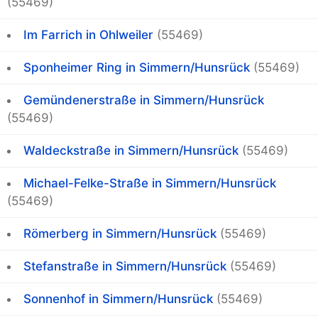
(55469)
Im Farrich in Ohlweiler
(55469)
Sponheimer Ring in Simmern/Hunsrück
(55469)
Gemündenerstraße in Simmern/Hunsrück
(55469)
Waldeckstraße in Simmern/Hunsrück
(55469)
Michael-Felke-Straße in Simmern/Hunsrück
(55469)
Römerberg in Simmern/Hunsrück
(55469)
Stefanstraße in Simmern/Hunsrück
(55469)
Sonnenhof in Simmern/Hunsrück
(55469)