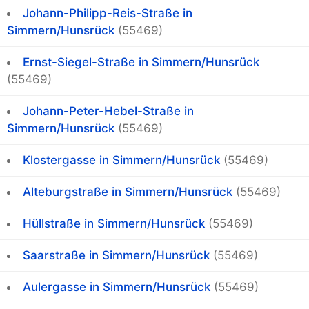
Johann-Philipp-Reis-Straße in
Simmern/Hunsrück
(55469)
Ernst-Siegel-Straße in Simmern/Hunsrück
(55469)
Johann-Peter-Hebel-Straße in
Simmern/Hunsrück
(55469)
Klostergasse in Simmern/Hunsrück
(55469)
Alteburgstraße in Simmern/Hunsrück
(55469)
Hüllstraße in Simmern/Hunsrück
(55469)
Saarstraße in Simmern/Hunsrück
(55469)
Aulergasse in Simmern/Hunsrück
(55469)