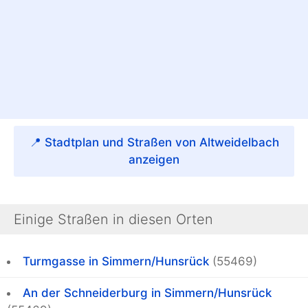
📍 Stadtplan und Straßen von Altweidelbach
anzeigen
Einige Straßen in diesen Orten
Turmgasse in Simmern/Hunsrück
(55469)
An der Schneiderburg in Simmern/Hunsrück