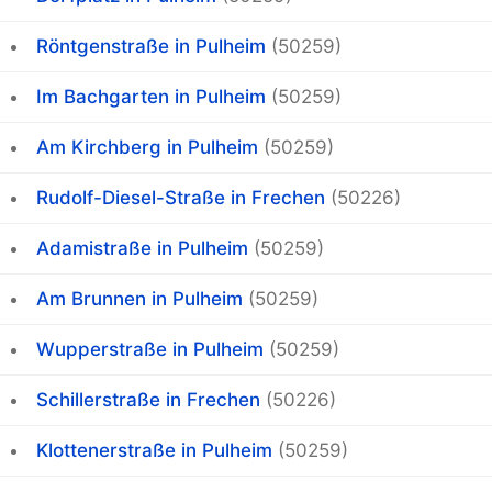
Röntgenstraße in Pulheim
(50259)
Im Bachgarten in Pulheim
(50259)
Am Kirchberg in Pulheim
(50259)
Rudolf-Diesel-Straße in Frechen
(50226)
Adamistraße in Pulheim
(50259)
Am Brunnen in Pulheim
(50259)
Wupperstraße in Pulheim
(50259)
Schillerstraße in Frechen
(50226)
Klottenerstraße in Pulheim
(50259)