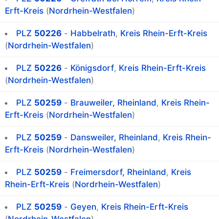
Erft-Kreis
(
Nordrhein-Westfalen
)
PLZ
50226
-
Habbelrath
,
Kreis Rhein-Erft-Kreis
(
Nordrhein-Westfalen
)
PLZ
50226
-
Königsdorf
,
Kreis Rhein-Erft-Kreis
(
Nordrhein-Westfalen
)
PLZ
50259
-
Brauweiler, Rheinland
,
Kreis Rhein-
Erft-Kreis
(
Nordrhein-Westfalen
)
PLZ
50259
-
Dansweiler, Rheinland
,
Kreis Rhein-
Erft-Kreis
(
Nordrhein-Westfalen
)
PLZ
50259
-
Freimersdorf, Rheinland
,
Kreis
Rhein-Erft-Kreis
(
Nordrhein-Westfalen
)
PLZ
50259
-
Geyen
,
Kreis Rhein-Erft-Kreis