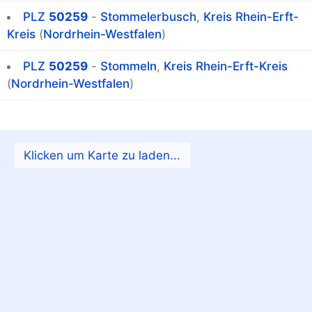
PLZ
50259
-
Stommelerbusch
,
Kreis Rhein-Erft-
Kreis
(
Nordrhein-Westfalen
)
PLZ
50259
-
Stommeln
,
Kreis Rhein-Erft-Kreis
(
Nordrhein-Westfalen
)