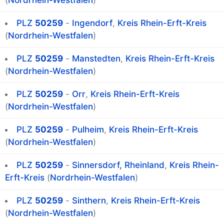
(
Nordrhein-Westfalen
)
PLZ
50259
-
Ingendorf
,
Kreis Rhein-Erft-Kreis
(
Nordrhein-Westfalen
)
PLZ
50259
-
Manstedten
,
Kreis Rhein-Erft-Kreis
(
Nordrhein-Westfalen
)
PLZ
50259
-
Orr
,
Kreis Rhein-Erft-Kreis
(
Nordrhein-Westfalen
)
PLZ
50259
-
Pulheim
,
Kreis Rhein-Erft-Kreis
(
Nordrhein-Westfalen
)
PLZ
50259
-
Sinnersdorf, Rheinland
,
Kreis Rhein-
Erft-Kreis
(
Nordrhein-Westfalen
)
PLZ
50259
-
Sinthern
,
Kreis Rhein-Erft-Kreis
(
Nordrhein-Westfalen
)