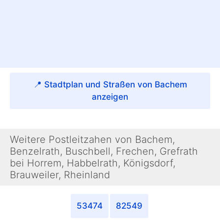
📍 Stadtplan und Straßen von Bachem
anzeigen
Weitere Postleitzahen von Bachem,
Benzelrath, Buschbell, Frechen, Grefrath
bei Horrem, Habbelrath, Königsdorf,
Brauweiler, Rheinland
53474
82549