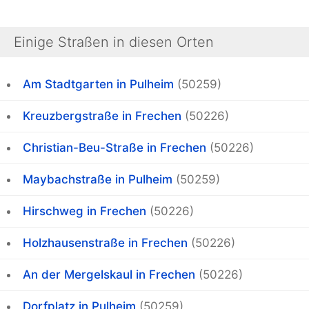
Einige Straßen in diesen Orten
Am Stadtgarten in Pulheim
(50259)
Kreuzbergstraße in Frechen
(50226)
Christian-Beu-Straße in Frechen
(50226)
Maybachstraße in Pulheim
(50259)
Hirschweg in Frechen
(50226)
Holzhausenstraße in Frechen
(50226)
An der Mergelskaul in Frechen
(50226)
Dorfplatz in Pulheim
(50259)