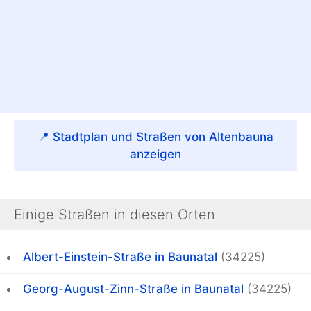
📍 Stadtplan und Straßen von Altenbauna
anzeigen
Einige Straßen in diesen Orten
Albert-Einstein-Straße in Baunatal
(34225)
Georg-August-Zinn-Straße in Baunatal
(34225)