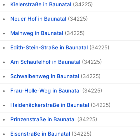
Kielerstraße in Baunatal
(34225)
Neuer Hof in Baunatal
(34225)
Mainweg in Baunatal
(34225)
Edith-Stein-Straße in Baunatal
(34225)
Am Schaufelhof in Baunatal
(34225)
Schwalbenweg in Baunatal
(34225)
Frau-Holle-Weg in Baunatal
(34225)
Haidenäckerstraße in Baunatal
(34225)
Prinzenstraße in Baunatal
(34225)
Eisenstraße in Baunatal
(34225)