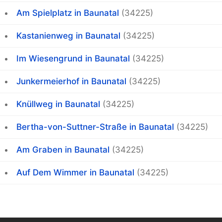
Am Spielplatz in Baunatal
(34225)
Kastanienweg in Baunatal
(34225)
Im Wiesengrund in Baunatal
(34225)
Junkermeierhof in Baunatal
(34225)
Knüllweg in Baunatal
(34225)
Bertha-von-Suttner-Straße in Baunatal
(34225)
Am Graben in Baunatal
(34225)
Auf Dem Wimmer in Baunatal
(34225)