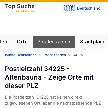
Top Suche
🇩🇪
Deutschland
tsuche.com
len
Orte
Postleitzahlen
Stadtpläne
tsuche Deutschland
>
Postleitzahlen
>
34225
Postleitzahl 34225 -
Altenbauna - Zeige Orte mit
dieser PLZ
Die Postleitzahl
34225
hat keinen direkt
zugewiesenen Ort, aber die nächstpassende PLZ