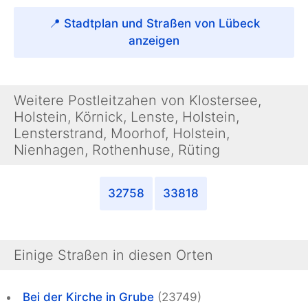
📍 Stadtplan und Straßen von Lübeck
anzeigen
Weitere Postleitzahen von Klostersee,
Holstein, Körnick, Lenste, Holstein,
Lensterstrand, Moorhof, Holstein,
Nienhagen, Rothenhuse, Rüting
32758
33818
Einige Straßen in diesen Orten
Bei der Kirche in Grube
(23749)