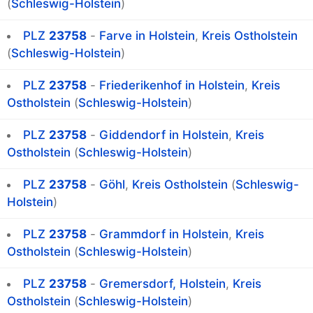
(
Schleswig-Holstein
)
PLZ
23758
-
Farve in Holstein
,
Kreis Ostholstein
(
Schleswig-Holstein
)
PLZ
23758
-
Friederikenhof in Holstein
,
Kreis
Ostholstein
(
Schleswig-Holstein
)
PLZ
23758
-
Giddendorf in Holstein
,
Kreis
Ostholstein
(
Schleswig-Holstein
)
PLZ
23758
-
Göhl
,
Kreis Ostholstein
(
Schleswig-
Holstein
)
PLZ
23758
-
Grammdorf in Holstein
,
Kreis
Ostholstein
(
Schleswig-Holstein
)
PLZ
23758
-
Gremersdorf, Holstein
,
Kreis
Ostholstein
(
Schleswig-Holstein
)