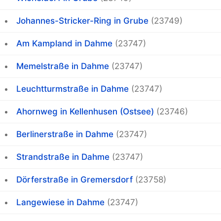
Johannes-Stricker-Ring in Grube
(23749)
Am Kampland in Dahme
(23747)
Memelstraße in Dahme
(23747)
Leuchtturmstraße in Dahme
(23747)
Ahornweg in Kellenhusen (Ostsee)
(23746)
Berlinerstraße in Dahme
(23747)
Strandstraße in Dahme
(23747)
Dörferstraße in Gremersdorf
(23758)
Langewiese in Dahme
(23747)