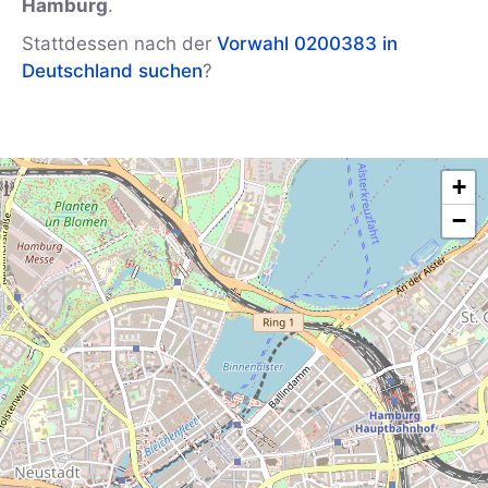
Hamburg
.
Stattdessen nach der
Vorwahl 0200383 in
Deutschland suchen
?