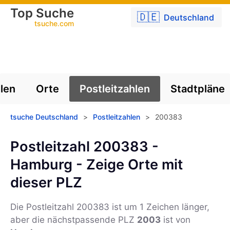
Top Suche
🇩🇪
Deutschland
tsuche.com
len
Orte
Postleitzahlen
Stadtpläne
tsuche Deutschland
>
Postleitzahlen
>
200383
Postleitzahl 200383 -
Hamburg - Zeige Orte mit
dieser PLZ
Die Postleitzahl
200383
ist um 1 Zeichen länger,
aber die nächstpassende PLZ
2003
ist von