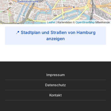
📍 Stadtplan und Straßen von Hamburg
anzeigen
Impressum
Datenschutz
Kontakt