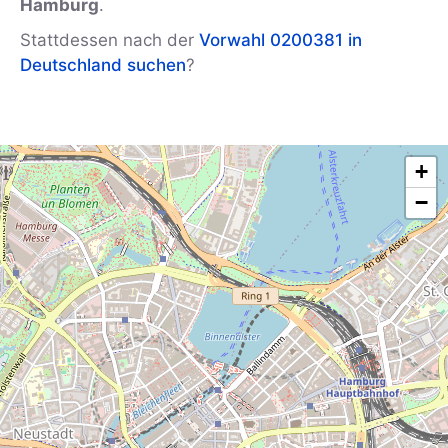
Hamburg
.
Stattdessen nach der
Vorwahl 0200381 in
Deutschland suchen
?