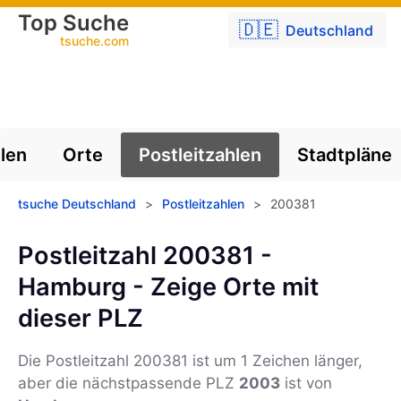
Top Suche
🇩🇪
Deutschland
tsuche.com
len
Orte
Postleitzahlen
Stadtpläne
tsuche Deutschland
>
Postleitzahlen
>
200381
Postleitzahl 200381 -
Hamburg - Zeige Orte mit
dieser PLZ
Die Postleitzahl
200381
ist um 1 Zeichen länger,
aber die nächstpassende PLZ
2003
ist von