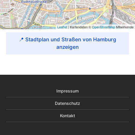
📍 Stadtplan und Straßen von Hamburg
anzeigen
Impressum
Datenschutz
Kontakt