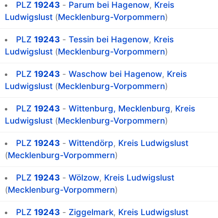
PLZ
19243
-
Parum bei Hagenow
,
Kreis
Ludwigslust
(
Mecklenburg-Vorpommern
)
PLZ
19243
-
Tessin bei Hagenow
,
Kreis
Ludwigslust
(
Mecklenburg-Vorpommern
)
PLZ
19243
-
Waschow bei Hagenow
,
Kreis
Ludwigslust
(
Mecklenburg-Vorpommern
)
PLZ
19243
-
Wittenburg, Mecklenburg
,
Kreis
Ludwigslust
(
Mecklenburg-Vorpommern
)
PLZ
19243
-
Wittendörp
,
Kreis Ludwigslust
(
Mecklenburg-Vorpommern
)
PLZ
19243
-
Wölzow
,
Kreis Ludwigslust
(
Mecklenburg-Vorpommern
)
PLZ
19243
-
Ziggelmark
,
Kreis Ludwigslust