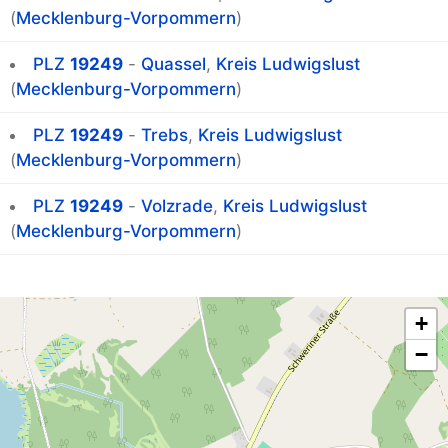
(
Mecklenburg-Vorpommern
)
PLZ
19249
-
Quassel
,
Kreis Ludwigslust
(
Mecklenburg-Vorpommern
)
PLZ
19249
-
Trebs
,
Kreis Ludwigslust
(
Mecklenburg-Vorpommern
)
PLZ
19249
-
Volzrade
,
Kreis Ludwigslust
(
Mecklenburg-Vorpommern
)