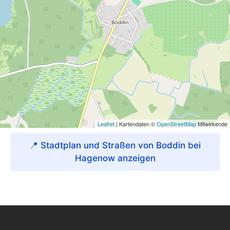
📍 Stadtplan und Straßen von Boddin bei
Hagenow anzeigen