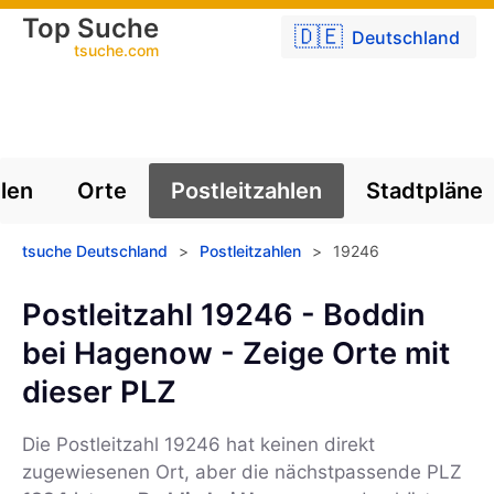
Top Suche
🇩🇪
Deutschland
tsuche.com
len
Orte
Postleitzahlen
Stadtpläne
tsuche Deutschland
>
Postleitzahlen
>
19246
Postleitzahl 19246 - Boddin
bei Hagenow - Zeige Orte mit
dieser PLZ
Die Postleitzahl
19246
hat keinen direkt
zugewiesenen Ort, aber die nächstpassende PLZ