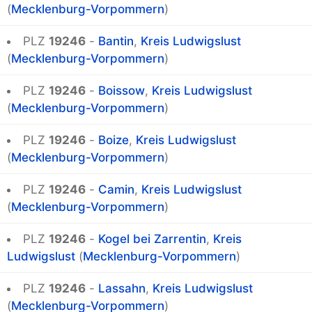
(
Mecklenburg-Vorpommern
)
PLZ
19246
-
Bantin
,
Kreis Ludwigslust
(
Mecklenburg-Vorpommern
)
PLZ
19246
-
Boissow
,
Kreis Ludwigslust
(
Mecklenburg-Vorpommern
)
PLZ
19246
-
Boize
,
Kreis Ludwigslust
(
Mecklenburg-Vorpommern
)
PLZ
19246
-
Camin
,
Kreis Ludwigslust
(
Mecklenburg-Vorpommern
)
PLZ
19246
-
Kogel bei Zarrentin
,
Kreis
Ludwigslust
(
Mecklenburg-Vorpommern
)
PLZ
19246
-
Lassahn
,
Kreis Ludwigslust
(
Mecklenburg-Vorpommern
)