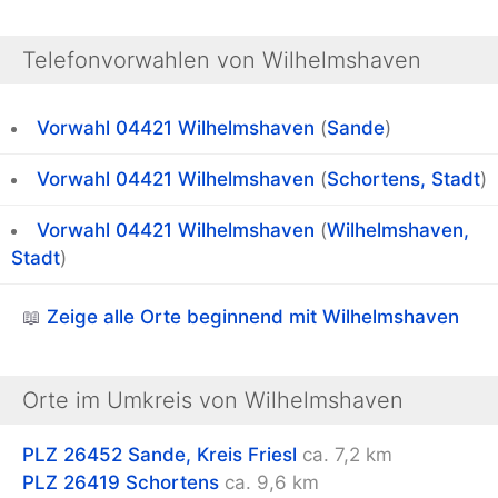
Telefonvorwahlen von Wilhelmshaven
Vorwahl 04421
Wilhelmshaven
(
Sande
)
Vorwahl 04421
Wilhelmshaven
(
Schortens, Stadt
)
Vorwahl 04421
Wilhelmshaven
(
Wilhelmshaven,
Stadt
)
📖
Zeige alle Orte beginnend mit Wilhelmshaven
Orte im Umkreis von Wilhelmshaven
PLZ 26452
Sande, Kreis Friesl
ca. 7,2 km
PLZ 26419
Schortens
ca. 9,6 km