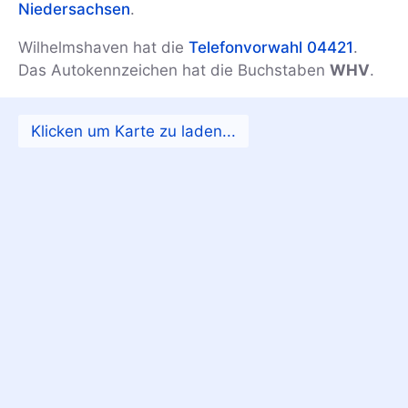
Niedersachsen
.
Wilhelmshaven hat die
Telefonvorwahl 04421
.
Das Autokennzeichen hat die Buchstaben
WHV
.