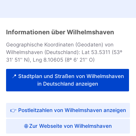
Informationen über Wilhelmshaven
Geographische Koordinaten (Geodaten) von
Wilhelmshaven (Deutschland): Lat 53.5311 (53º
31' 51'' N), Lng 8.10605 (8º 6' 21'' O)
📍 Stadtplan und Straßen von Wilhelmshaven
in Deutschland anzeigen
👉 Postleitzahlen von Wilhelmshaven anzeigen
🌐 Zur Webseite von Wilhelmshaven