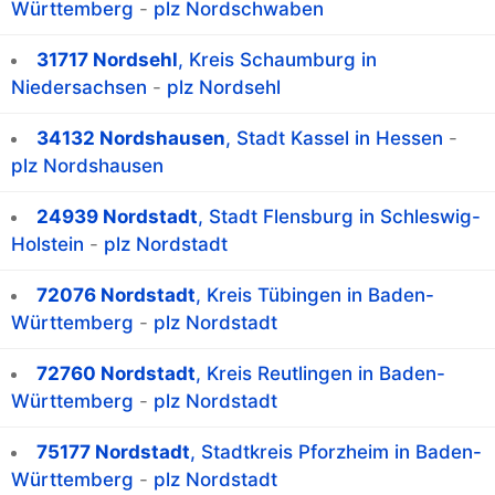
Württemberg
-
plz Nordschwaben
31717 Nordsehl
, Kreis Schaumburg in
Niedersachsen
-
plz Nordsehl
34132 Nordshausen
, Stadt Kassel in Hessen
-
plz Nordshausen
24939 Nordstadt
, Stadt Flensburg in Schleswig-
Holstein
-
plz Nordstadt
72076 Nordstadt
, Kreis Tübingen in Baden-
Württemberg
-
plz Nordstadt
72760 Nordstadt
, Kreis Reutlingen in Baden-
Württemberg
-
plz Nordstadt
75177 Nordstadt
, Stadtkreis Pforzheim in Baden-
Württemberg
-
plz Nordstadt