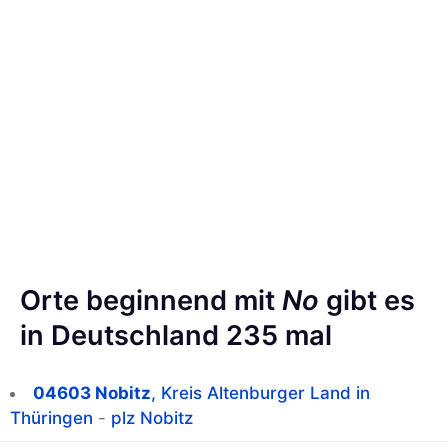
Orte beginnend mit
No
gibt es
in Deutschland 235 mal
04603 Nobitz
, Kreis Altenburger Land in
Thüringen
-
plz Nobitz