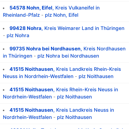
54578 Nohn, Eifel
, Kreis Vulkaneifel in
Rheinland-Pfalz
-
plz Nohn, Eifel
99428 Nohra
, Kreis Weimarer Land in Thüringen
-
plz Nohra
99735 Nohra bei Nordhausen
, Kreis Nordhausen
in Thüringen
-
plz Nohra bei Nordhausen
41515 Noithausen
, Kreis Landkreis Rhein-Kreis
Neuss in Nordrhein-Westfalen
-
plz Noithausen
41515 Noithausen
, Kreis Rhein-Kreis Neuss in
Nordrhein-Westfalen
-
plz Noithausen
41515 Noithausen
, Kreis Landkreis Neuss in
Nordrhein-Westfalen
-
plz Noithausen