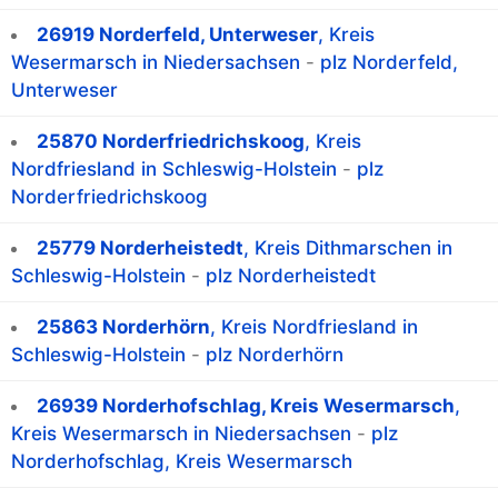
26919 Norderfeld, Unterweser
, Kreis
Wesermarsch in Niedersachsen
-
plz Norderfeld,
Unterweser
25870 Norderfriedrichskoog
, Kreis
Nordfriesland in Schleswig-Holstein
-
plz
Norderfriedrichskoog
25779 Norderheistedt
, Kreis Dithmarschen in
Schleswig-Holstein
-
plz Norderheistedt
25863 Norderhörn
, Kreis Nordfriesland in
Schleswig-Holstein
-
plz Norderhörn
26939 Norderhofschlag, Kreis Wesermarsch
,
Kreis Wesermarsch in Niedersachsen
-
plz
Norderhofschlag, Kreis Wesermarsch