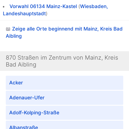
Vorwahl 06134
Mainz-Kastel
(
Wiesbaden,
Landeshauptstadt
)
📖
Zeige alle Orte beginnend mit Mainz, Kreis Bad
Aibling
870 Straßen im Zentrum von Mainz, Kreis
Bad Aibling
Acker
Adenauer-Ufer
Adolf-Kolping-Straße
Albanstraße