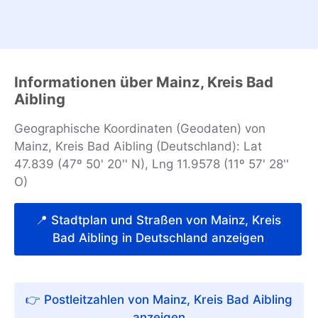
Informationen über Mainz, Kreis Bad
Aibling
Geographische Koordinaten (Geodaten) von
Mainz, Kreis Bad Aibling (Deutschland): Lat
47.839 (47º 50' 20'' N), Lng 11.9578 (11º 57' 28''
O)
📍 Stadtplan und Straßen von Mainz, Kreis
Bad Aibling in Deutschland anzeigen
👉 Postleitzahlen von Mainz, Kreis Bad Aibling
anzeigen