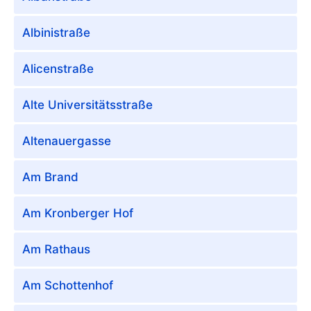
Albinistraße
Alicenstraße
Alte Universitätsstraße
Altenauergasse
Am Brand
Am Kronberger Hof
Am Rathaus
Am Schottenhof