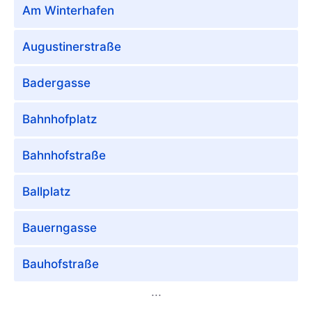
Am Winterhafen
Augustinerstraße
Badergasse
Bahnhofplatz
Bahnhofstraße
Ballplatz
Bauerngasse
Bauhofstraße
...