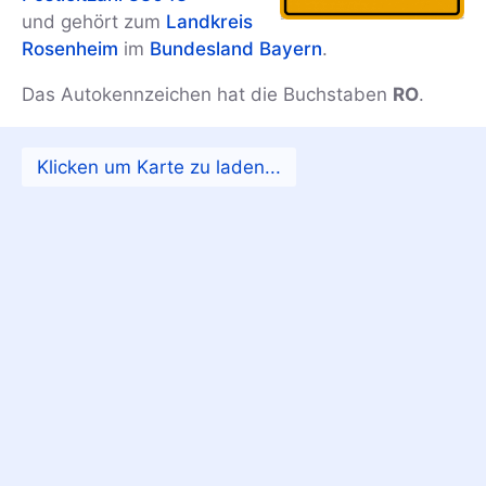
und gehört zum
Landkreis
Rosenheim
im
Bundesland Bayern
.
Das Autokennzeichen hat die Buchstaben
RO
.