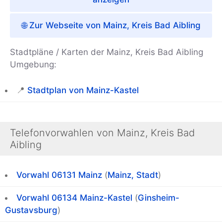
🌐 Zur Webseite von Mainz, Kreis Bad Aibling
Stadtpläne / Karten der Mainz, Kreis Bad Aibling
Umgebung:
📍
Stadtplan von Mainz-Kastel
Telefonvorwahlen von Mainz, Kreis Bad
Aibling
Vorwahl 06131
Mainz
(
Mainz, Stadt
)
Vorwahl 06134
Mainz-Kastel
(
Ginsheim-
Gustavsburg
)