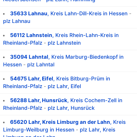
35633 Lahnau
, Kreis Lahn-Dill-Kreis in Hessen
-
plz Lahnau
56112 Lahnstein
, Kreis Rhein-Lahn-Kreis in
Rheinland-Pfalz
-
plz Lahnstein
35094 Lahntal
, Kreis Marburg-Biedenkopf in
Hessen
-
plz Lahntal
54675 Lahr, Eifel
, Kreis Bitburg-Prüm in
Rheinland-Pfalz
-
plz Lahr, Eifel
56288 Lahr, Hunsrück
, Kreis Cochem-Zell in
Rheinland-Pfalz
-
plz Lahr, Hunsrück
65620 Lahr, Kreis Limburg an der Lahn
, Kreis
Limburg-Weilburg in Hessen
-
plz Lahr, Kreis