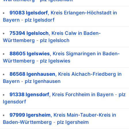
91083 Igelsdorf
, Kreis Erlangen-Höchstadt in
Bayern
-
plz Igelsdorf
75394 Igelsloch
, Kreis Calw in Baden-
Württemberg
-
plz Igelsloch
88605 Igelswies
, Kreis Sigmaringen in Baden-
Württemberg
-
plz Igelswies
86568 Igenhausen
, Kreis Aichach-Friedberg in
Bayern
-
plz Igenhausen
91338 Igensdorf
, Kreis Forchheim in Bayern
-
plz
Igensdorf
97999 Igersheim
, Kreis Main-Tauber-Kreis in
Baden-Württemberg
-
plz Igersheim