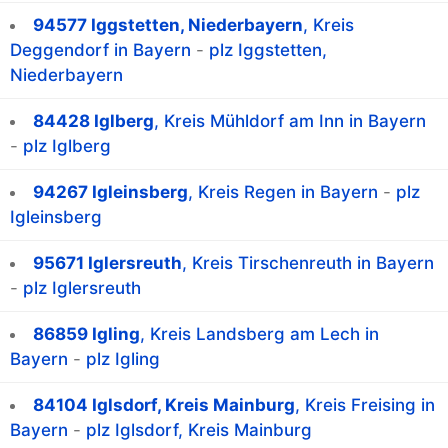
94577 Iggstetten, Niederbayern
, Kreis
Deggendorf in Bayern
-
plz Iggstetten,
Niederbayern
84428 Iglberg
, Kreis Mühldorf am Inn in Bayern
-
plz Iglberg
94267 Igleinsberg
, Kreis Regen in Bayern
-
plz
Igleinsberg
95671 Iglersreuth
, Kreis Tirschenreuth in Bayern
-
plz Iglersreuth
86859 Igling
, Kreis Landsberg am Lech in
Bayern
-
plz Igling
84104 Iglsdorf, Kreis Mainburg
, Kreis Freising in
Bayern
-
plz Iglsdorf, Kreis Mainburg