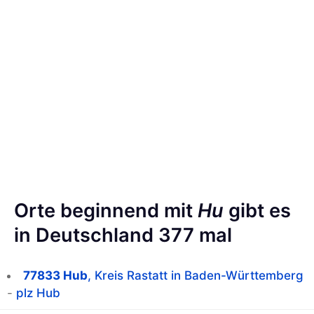
Orte beginnend mit
Hu
gibt es
in Deutschland 377 mal
77833 Hub
, Kreis Rastatt in Baden-Württemberg
-
plz Hub