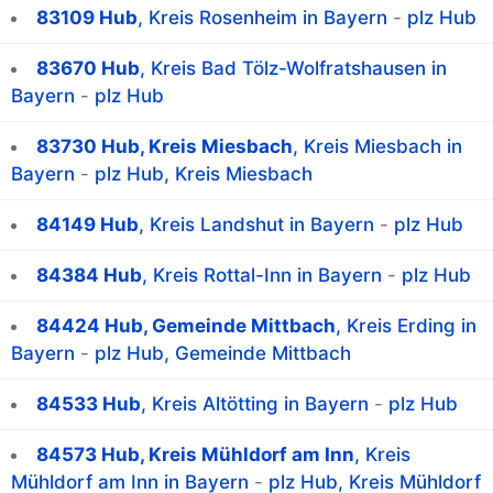
83109 Hub
, Kreis Rosenheim in Bayern
-
plz Hub
83670 Hub
, Kreis Bad Tölz-Wolfratshausen in
Bayern
-
plz Hub
83730 Hub, Kreis Miesbach
, Kreis Miesbach in
Bayern
-
plz Hub, Kreis Miesbach
84149 Hub
, Kreis Landshut in Bayern
-
plz Hub
84384 Hub
, Kreis Rottal-Inn in Bayern
-
plz Hub
84424 Hub, Gemeinde Mittbach
, Kreis Erding in
Bayern
-
plz Hub, Gemeinde Mittbach
84533 Hub
, Kreis Altötting in Bayern
-
plz Hub
84573 Hub, Kreis Mühldorf am Inn
, Kreis
Mühldorf am Inn in Bayern
-
plz Hub, Kreis Mühldorf