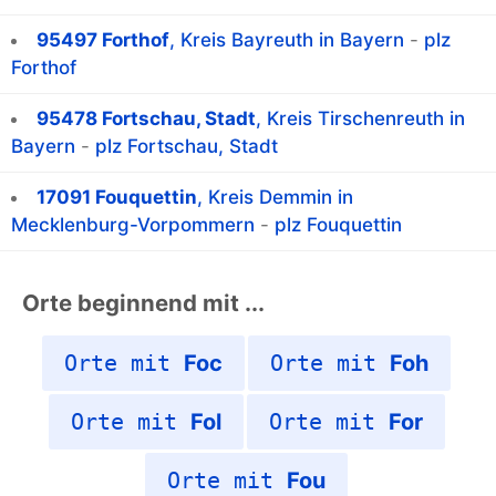
95497 Forthof
, Kreis Bayreuth in Bayern
-
plz
Forthof
95478 Fortschau, Stadt
, Kreis Tirschenreuth in
Bayern
-
plz Fortschau, Stadt
17091 Fouquettin
, Kreis Demmin in
Mecklenburg-Vorpommern
-
plz Fouquettin
Orte beginnend mit ...
Orte mit
Foc
Orte mit
Foh
Orte mit
Fol
Orte mit
For
Orte mit
Fou