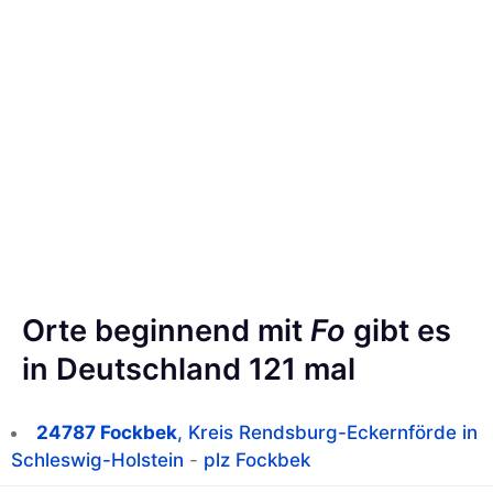
Orte beginnend mit
Fo
gibt es
in Deutschland 121 mal
24787 Fockbek
, Kreis Rendsburg-Eckernförde in
Schleswig-Holstein
-
plz Fockbek