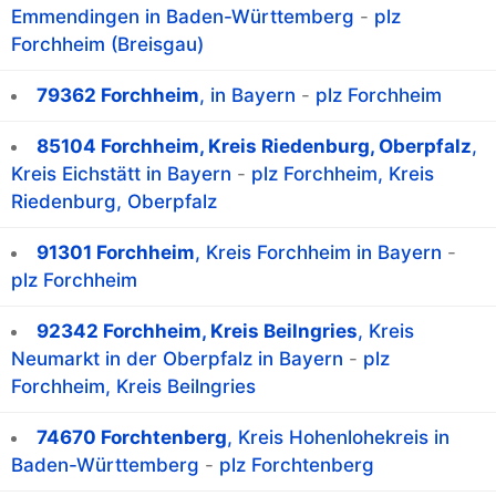
Emmendingen in Baden-Württemberg
-
plz
Forchheim (Breisgau)
79362 Forchheim
, in Bayern
-
plz Forchheim
85104 Forchheim, Kreis Riedenburg, Oberpfalz
,
Kreis Eichstätt in Bayern
-
plz Forchheim, Kreis
Riedenburg, Oberpfalz
91301 Forchheim
, Kreis Forchheim in Bayern
-
plz Forchheim
92342 Forchheim, Kreis Beilngries
, Kreis
Neumarkt in der Oberpfalz in Bayern
-
plz
Forchheim, Kreis Beilngries
74670 Forchtenberg
, Kreis Hohenlohekreis in
Baden-Württemberg
-
plz Forchtenberg