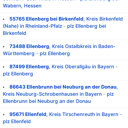
Wabern, Hessen
55765 Ellenberg bei Birkenfeld
, Kreis Birkenfeld
(Nahe) in Rheinland-Pfalz
-
plz Ellenberg bei
Birkenfeld
73488 Ellenberg
, Kreis Ostalbkreis in Baden-
Württemberg
-
plz Ellenberg
87499 Ellenberg
, Kreis Oberallgäu in Bayern
-
plz Ellenberg
86643 Ellenbrunn bei Neuburg an der Donau
,
Kreis Neuburg-Schrobenhausen in Bayern
-
plz
Ellenbrunn bei Neuburg an der Donau
95671 Ellenfeld
, Kreis Tirschenreuth in Bayern
-
plz Ellenfeld