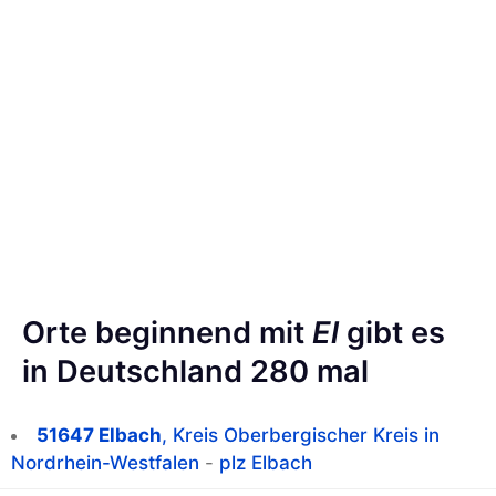
Orte beginnend mit
El
gibt es
in Deutschland 280 mal
51647 Elbach
, Kreis Oberbergischer Kreis in
Nordrhein-Westfalen
-
plz Elbach