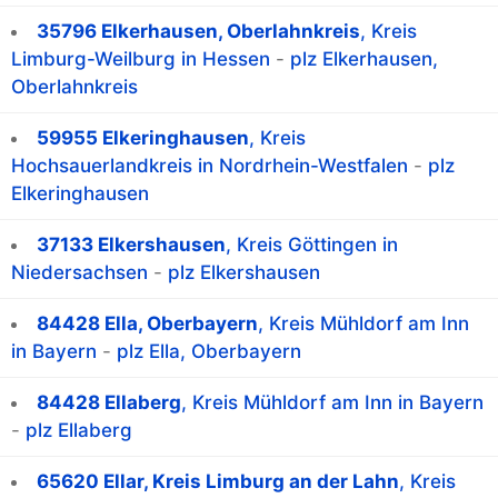
35796 Elkerhausen, Oberlahnkreis
, Kreis
Limburg-Weilburg in Hessen
-
plz Elkerhausen,
Oberlahnkreis
59955 Elkeringhausen
, Kreis
Hochsauerlandkreis in Nordrhein-Westfalen
-
plz
Elkeringhausen
37133 Elkershausen
, Kreis Göttingen in
Niedersachsen
-
plz Elkershausen
84428 Ella, Oberbayern
, Kreis Mühldorf am Inn
in Bayern
-
plz Ella, Oberbayern
84428 Ellaberg
, Kreis Mühldorf am Inn in Bayern
-
plz Ellaberg
65620 Ellar, Kreis Limburg an der Lahn
, Kreis