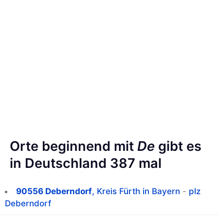
Orte beginnend mit
De
gibt es
in Deutschland 387 mal
90556 Deberndorf
, Kreis Fürth in Bayern
-
plz
Deberndorf