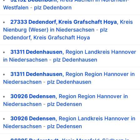
Westfalen
-
plz Dedenborn
27333 Dedendorf, Kreis Grafschaft Hoya
, Kreis
Nienburg (Weser) in Niedersachsen
-
plz
Dedendorf, Kreis Grafschaft Hoya
31311 Dedenhausen
, Region Landkreis Hannover
in Niedersachsen
-
plz Dedenhausen
31311 Dedenhausen
, Region Region Hannover in
Niedersachsen
-
plz Dedenhausen
30926 Dedensen
, Region Region Hannover in
Niedersachsen
-
plz Dedensen
30926 Dedensen
, Region Landkreis Hannover in
Niedersachsen
-
plz Dedensen