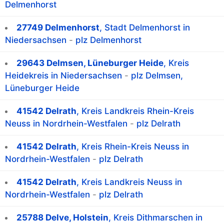
Delmenhorst
27749 Delmenhorst
, Stadt Delmenhorst in
Niedersachsen
-
plz Delmenhorst
29643 Delmsen, Lüneburger Heide
, Kreis
Heidekreis in Niedersachsen
-
plz Delmsen,
Lüneburger Heide
41542 Delrath
, Kreis Landkreis Rhein-Kreis
Neuss in Nordrhein-Westfalen
-
plz Delrath
41542 Delrath
, Kreis Rhein-Kreis Neuss in
Nordrhein-Westfalen
-
plz Delrath
41542 Delrath
, Kreis Landkreis Neuss in
Nordrhein-Westfalen
-
plz Delrath
25788 Delve, Holstein
, Kreis Dithmarschen in