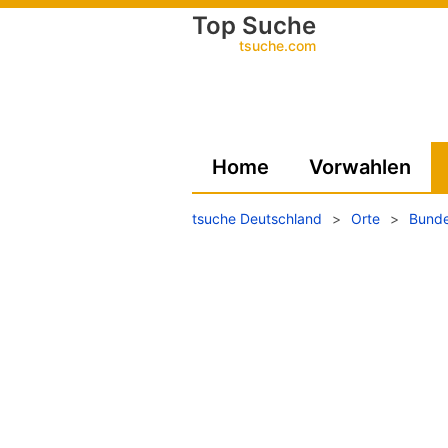
Top Suche
tsuche.com
Home
Vorwahlen
tsuche Deutschland
>
Orte
>
Bunde