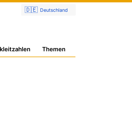
🇩🇪
Deutschland
kleitzahlen
Themen