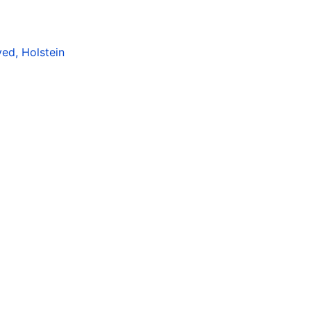
ed, Holstein