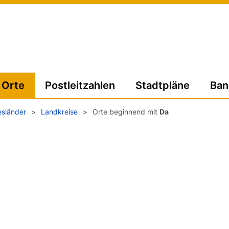
Orte
Postleitzahlen
Stadtpläne
Ban
sländer
>
Landkreise
>
Orte beginnend mit
Da