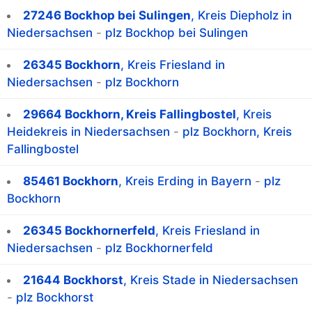
27246 Bockhop bei Sulingen
, Kreis Diepholz in
Niedersachsen
-
plz Bockhop bei Sulingen
26345 Bockhorn
, Kreis Friesland in
Niedersachsen
-
plz Bockhorn
29664 Bockhorn, Kreis Fallingbostel
, Kreis
Heidekreis in Niedersachsen
-
plz Bockhorn, Kreis
Fallingbostel
85461 Bockhorn
, Kreis Erding in Bayern
-
plz
Bockhorn
26345 Bockhornerfeld
, Kreis Friesland in
Niedersachsen
-
plz Bockhornerfeld
21644 Bockhorst
, Kreis Stade in Niedersachsen
-
plz Bockhorst