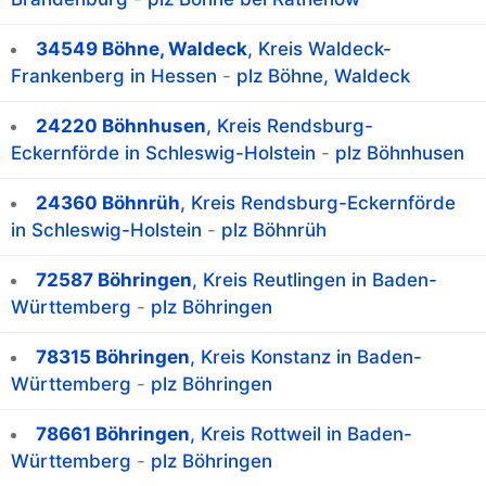
34549 Böhne, Waldeck
, Kreis Waldeck-
Frankenberg in Hessen
-
plz Böhne, Waldeck
24220 Böhnhusen
, Kreis Rendsburg-
Eckernförde in Schleswig-Holstein
-
plz Böhnhusen
24360 Böhnrüh
, Kreis Rendsburg-Eckernförde
in Schleswig-Holstein
-
plz Böhnrüh
72587 Böhringen
, Kreis Reutlingen in Baden-
Württemberg
-
plz Böhringen
78315 Böhringen
, Kreis Konstanz in Baden-
Württemberg
-
plz Böhringen
78661 Böhringen
, Kreis Rottweil in Baden-
Württemberg
-
plz Böhringen