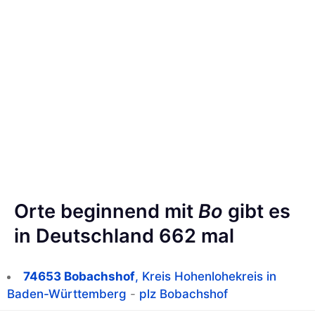
Orte beginnend mit
Bo
gibt es
in Deutschland 662 mal
74653 Bobachshof
, Kreis Hohenlohekreis in
Baden-Württemberg
-
plz Bobachshof