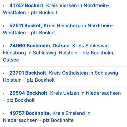
41747 Bockert
, Kreis Viersen in Nordrhein-
Westfalen
-
plz Bockert
52511 Bocket
, Kreis Heinsberg in Nordrhein-
Westfalen
-
plz Bocket
24960 Bockholm, Ostsee
, Kreis Schleswig-
Flensburg in Schleswig-Holstein
-
plz Bockholm,
Ostsee
23701 Bockholt
, Kreis Ostholstein in Schleswig-
Holstein
-
plz Bockholt
29594 Bockholt
, Kreis Uelzen in Niedersachsen
-
plz Bockholt
49757 Bockholte
, Kreis Emsland in
Niedersachsen
-
plz Bockholte