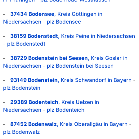
37434 Bodensee
, Kreis Göttingen in
Niedersachsen
-
plz Bodensee
38159 Bodenstedt
, Kreis Peine in Niedersachsen
-
plz Bodenstedt
38729 Bodenstein bei Seesen
, Kreis Goslar in
Niedersachsen
-
plz Bodenstein bei Seesen
93149 Bodenstein
, Kreis Schwandorf in Bayern
-
plz Bodenstein
29389 Bodenteich
, Kreis Uelzen in
Niedersachsen
-
plz Bodenteich
87452 Bodenwalz
, Kreis Oberallgäu in Bayern
-
plz Bodenwalz