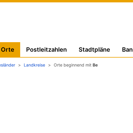
Orte
Postleitzahlen
Stadtpläne
Ban
sländer
>
Landkreise
>
Orte beginnend mit
Be