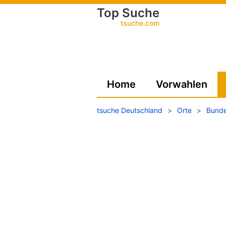
Top Suche
tsuche.com
Home
Vorwahlen
tsuche Deutschland
>
Orte
>
Bunde