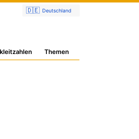
🇩🇪
Deutschland
kleitzahlen
Themen