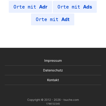
Orte mit
Adr
Orte mit
Ads
Orte mit
Adt
Impressum
Datenschutz
Kontakt
Copyright © 2012 - 2026 - tsuche.com
1786132345