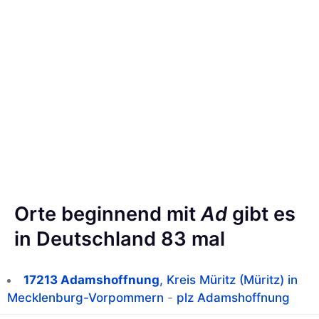
Orte beginnend mit
Ad
gibt es
in Deutschland 83 mal
17213 Adamshoffnung
, Kreis Müritz (Müritz) in
Mecklenburg-Vorpommern
-
plz Adamshoffnung