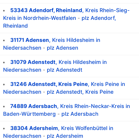
53343 Adendorf, Rheinland
, Kreis Rhein-Sieg-
Kreis in Nordrhein-Westfalen
-
plz Adendorf,
Rheinland
31171 Adensen
, Kreis Hildesheim in
Niedersachsen
-
plz Adensen
31079 Adenstedt
, Kreis Hildesheim in
Niedersachsen
-
plz Adenstedt
31246 Adenstedt, Kreis Peine
, Kreis Peine in
Niedersachsen
-
plz Adenstedt, Kreis Peine
74889 Adersbach
, Kreis Rhein-Neckar-Kreis in
Baden-Württemberg
-
plz Adersbach
38304 Adersheim
, Kreis Wolfenbüttel in
Niedersachsen
-
plz Adersheim