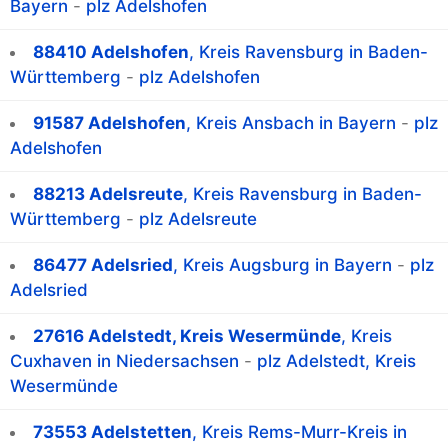
Bayern
-
plz Adelshofen
88410 Adelshofen
, Kreis Ravensburg in Baden-
Württemberg
-
plz Adelshofen
91587 Adelshofen
, Kreis Ansbach in Bayern
-
plz
Adelshofen
88213 Adelsreute
, Kreis Ravensburg in Baden-
Württemberg
-
plz Adelsreute
86477 Adelsried
, Kreis Augsburg in Bayern
-
plz
Adelsried
27616 Adelstedt, Kreis Wesermünde
, Kreis
Cuxhaven in Niedersachsen
-
plz Adelstedt, Kreis
Wesermünde
73553 Adelstetten
, Kreis Rems-Murr-Kreis in