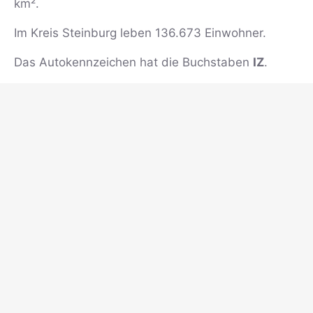
km².
Im Kreis Steinburg leben 136.673 Einwohner.
Das Autokennzeichen hat die Buchstaben
IZ
.