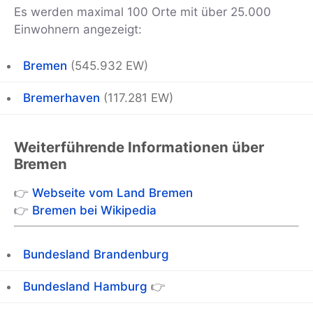
Es werden maximal 100 Orte mit über 25.000
Einwohnern angezeigt:
Bremen
(545.932 EW)
Bremerhaven
(117.281 EW)
Weiterführende Informationen über
Bremen
👉
Webseite vom Land Bremen
👉
Bremen bei Wikipedia
Bundesland Brandenburg
Bundesland Hamburg