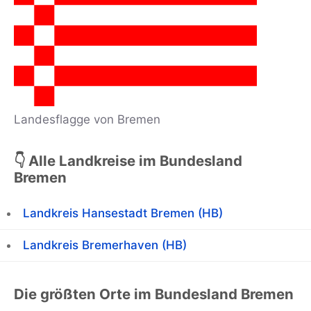
Landesflagge von Bremen
👇 Alle Landkreise im Bundesland
Bremen
Landkreis Hansestadt Bremen (HB)
Landkreis Bremerhaven (HB)
Die größten Orte im Bundesland Bremen