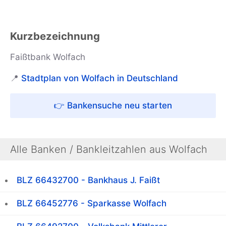
Kurzbezeichnung
Faißtbank Wolfach
📍
Stadtplan von Wolfach in Deutschland
👉 Bankensuche neu starten
Alle Banken / Bankleitzahlen aus Wolfach
BLZ 66432700 - Bankhaus J. Faißt
BLZ 66452776 - Sparkasse Wolfach