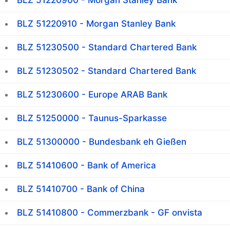
BLZ 51220900 - Morgan Stanley Bank
BLZ 51220910 - Morgan Stanley Bank
BLZ 51230500 - Standard Chartered Bank
BLZ 51230502 - Standard Chartered Bank
BLZ 51230600 - Europe ARAB Bank
BLZ 51250000 - Taunus-Sparkasse
BLZ 51300000 - Bundesbank eh Gießen
BLZ 51410600 - Bank of America
BLZ 51410700 - Bank of China
BLZ 51410800 - Commerzbank - GF onvista