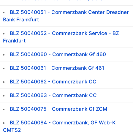
BLZ 50040051 - Commerzbank Center Dresdner
Bank Frankfurt
BLZ 50040052 - Commerzbank Service - BZ
Frankfurt
BLZ 50040060 - Commerzbank Gf 460
BLZ 50040061 - Commerzbank Gf 461
BLZ 50040062 - Commerzbank CC
BLZ 50040063 - Commerzbank CC
BLZ 50040075 - Commerzbank Gf ZCM
BLZ 50040084 - Commerzbank, GF Web-K
CMTS2