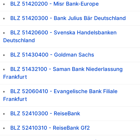
BLZ 51420200 - Misr Bank-Europe
BLZ 51420300 - Bank Julius Bär Deutschland
BLZ 51420600 - Svenska Handelsbanken
Deutschland
BLZ 51430400 - Goldman Sachs
BLZ 51432100 - Saman Bank Niederlassung
Frankfurt
BLZ 52060410 - Evangelische Bank Filiale
Frankfurt
BLZ 52410300 - ReiseBank
BLZ 52410310 - ReiseBank Gf2