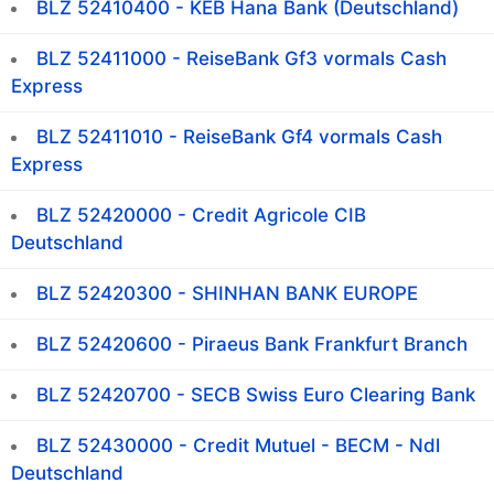
BLZ 52410400 - KEB Hana Bank (Deutschland)
BLZ 52411000 - ReiseBank Gf3 vormals Cash
Express
BLZ 52411010 - ReiseBank Gf4 vormals Cash
Express
BLZ 52420000 - Credit Agricole CIB
Deutschland
BLZ 52420300 - SHINHAN BANK EUROPE
BLZ 52420600 - Piraeus Bank Frankfurt Branch
BLZ 52420700 - SECB Swiss Euro Clearing Bank
BLZ 52430000 - Credit Mutuel - BECM - Ndl
Deutschland