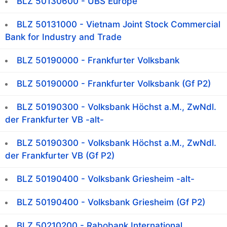
BLZ 50130600 - UBS Europe
BLZ 50131000 - Vietnam Joint Stock Commercial
Bank for Industry and Trade
BLZ 50190000 - Frankfurter Volksbank
BLZ 50190000 - Frankfurter Volksbank (Gf P2)
BLZ 50190300 - Volksbank Höchst a.M., ZwNdl.
der Frankfurter VB -alt-
BLZ 50190300 - Volksbank Höchst a.M., ZwNdl.
der Frankfurter VB (Gf P2)
BLZ 50190400 - Volksbank Griesheim -alt-
BLZ 50190400 - Volksbank Griesheim (Gf P2)
BLZ 50210200 - Rabobank International