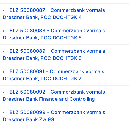
BLZ 50080087 - Commerzbank vormals
Dresdner Bank, PCC DCC-ITGK 4
BLZ 50080088 - Commerzbank vormals
Dresdner Bank, PCC DCC-ITGK 5
BLZ 50080089 - Commerzbank vormals
Dresdner Bank, PCC DCC-ITGK 6
BLZ 50080091 - Commerzbank vormals
Dresdner Bank, PCC DCC-ITGK 7
BLZ 50080092 - Commerzbank vormals
Dresdner Bank Finance and Controlling
BLZ 50080099 - Commerzbank vormals
Dresdner Bank Zw 99