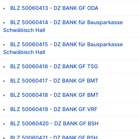
BLZ 50060413 - DZ BANK GF ODA
BLZ 50060414 - DZ BANK für Bausparkasse
Schwäbisch Hall
BLZ 50060415 - DZ BANK für Bausparkasse
Schwäbisch Hall
BLZ 50060416 - DZ BANK GF TSG
BLZ 50060417 - DZ BANK GF BMT
BLZ 50060418 - DZ BANK GF BMT
BLZ 50060419 - DZ BANK GF VRF
BLZ 50060420 - DZ BANK GF BSH
BLZ 50060421 - DZ BANK GF BSH