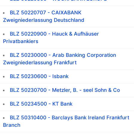
BLZ 50220707 - CAIXABANK
Zweigniederlassung Deutschland
BLZ 50220900 - Hauck & Aufhäuser
Privatbankiers
BLZ 50230000 - Arab Banking Corporation
Zweigniederlassung Frankfurt
BLZ 50230600 - Isbank
BLZ 50230700 - Metzler, B. - seel Sohn & Co
BLZ 50234500 - KT Bank
BLZ 50310400 - Barclays Bank Ireland Frankfurt
Branch