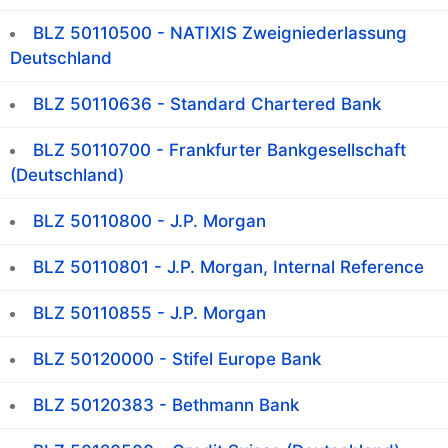
BLZ 50110500 - NATIXIS Zweigniederlassung
Deutschland
BLZ 50110636 - Standard Chartered Bank
BLZ 50110700 - Frankfurter Bankgesellschaft
(Deutschland)
BLZ 50110800 - J.P. Morgan
BLZ 50110801 - J.P. Morgan, Internal Reference
BLZ 50110855 - J.P. Morgan
BLZ 50120000 - Stifel Europe Bank
BLZ 50120383 - Bethmann Bank