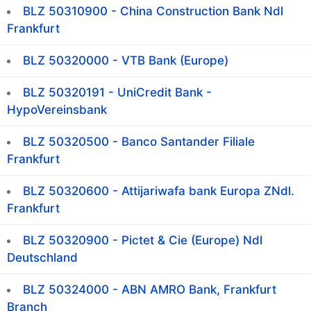
BLZ 50310900 - China Construction Bank Ndl
Frankfurt
BLZ 50320000 - VTB Bank (Europe)
BLZ 50320191 - UniCredit Bank -
HypoVereinsbank
BLZ 50320500 - Banco Santander Filiale
Frankfurt
BLZ 50320600 - Attijariwafa bank Europa ZNdl.
Frankfurt
BLZ 50320900 - Pictet & Cie (Europe) Ndl
Deutschland
BLZ 50324000 - ABN AMRO Bank, Frankfurt
Branch