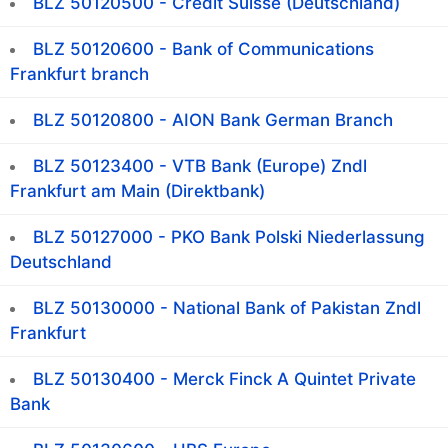
BLZ 50120500 - Credit Suisse (Deutschland)
BLZ 50120600 - Bank of Communications
Frankfurt branch
BLZ 50120800 - AION Bank German Branch
BLZ 50123400 - VTB Bank (Europe) Zndl
Frankfurt am Main (Direktbank)
BLZ 50127000 - PKO Bank Polski Niederlassung
Deutschland
BLZ 50130000 - National Bank of Pakistan Zndl
Frankfurt
BLZ 50130400 - Merck Finck A Quintet Private
Bank