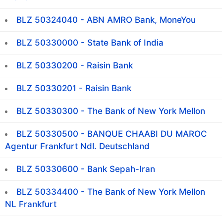
BLZ 50324040 - ABN AMRO Bank, MoneYou
BLZ 50330000 - State Bank of India
BLZ 50330200 - Raisin Bank
BLZ 50330201 - Raisin Bank
BLZ 50330300 - The Bank of New York Mellon
BLZ 50330500 - BANQUE CHAABI DU MAROC
Agentur Frankfurt Ndl. Deutschland
BLZ 50330600 - Bank Sepah-Iran
BLZ 50334400 - The Bank of New York Mellon
NL Frankfurt