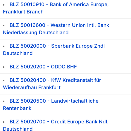
BLZ 50010910 - Bank of America Europe,
Frankfurt Branch
BLZ 50016600 - Western Union Intl. Bank
Niederlassung Deutschland
BLZ 50020000 - Sberbank Europe Zndl
Deutschland
BLZ 50020200 - ODDO BHF
BLZ 50020400 - KfW Kreditanstalt für
Wiederaufbau Frankfurt
BLZ 50020500 - Landwirtschaftliche
Rentenbank
BLZ 50020700 - Credit Europe Bank Ndl.
Deutschland