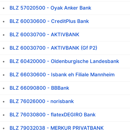
BLZ 57020500 - Oyak Anker Bank
BLZ 60030600 - CreditPlus Bank
BLZ 60030700 - AKTIVBANK
BLZ 60030700 - AKTIVBANK (Gf P2)
BLZ 60420000 - Oldenburgische Landesbank
BLZ 66030600 - Isbank eh Filiale Mannheim
BLZ 66090800 - BBBank
BLZ 76026000 - norisbank
BLZ 76030800 - flatexDEGIRO Bank
BLZ 79032038 - MERKUR PRIVATBANK