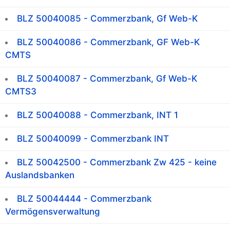
BLZ 50040085 - Commerzbank, Gf Web-K
BLZ 50040086 - Commerzbank, GF Web-K
CMTS
BLZ 50040087 - Commerzbank, Gf Web-K
CMTS3
BLZ 50040088 - Commerzbank, INT 1
BLZ 50040099 - Commerzbank INT
BLZ 50042500 - Commerzbank Zw 425 - keine
Auslandsbanken
BLZ 50044444 - Commerzbank
Vermögensverwaltung