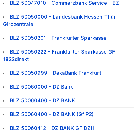
BLZ 50047010 - Commerzbank Service - BZ
BLZ 50050000 - Landesbank Hessen-Thür
Girozentrale
BLZ 50050201 - Frankfurter Sparkasse
BLZ 50050222 - Frankfurter Sparkasse GF
1822direkt
BLZ 50050999 - DekaBank Frankfurt
BLZ 50060000 - DZ Bank
BLZ 50060400 - DZ BANK
BLZ 50060400 - DZ BANK (Gf P2)
BLZ 50060412 - DZ BANK GF DZH