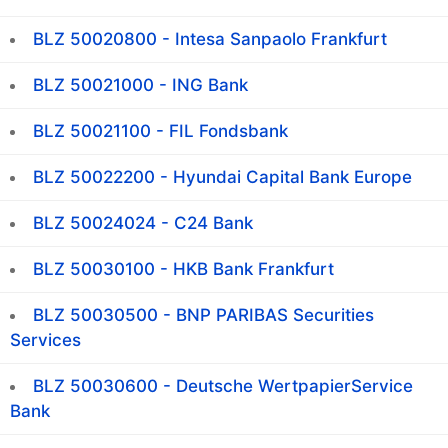
BLZ 50020800 - Intesa Sanpaolo Frankfurt
BLZ 50021000 - ING Bank
BLZ 50021100 - FIL Fondsbank
BLZ 50022200 - Hyundai Capital Bank Europe
BLZ 50024024 - C24 Bank
BLZ 50030100 - HKB Bank Frankfurt
BLZ 50030500 - BNP PARIBAS Securities
Services
BLZ 50030600 - Deutsche WertpapierService
Bank