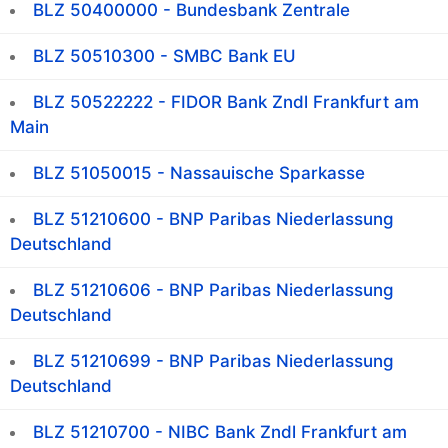
BLZ 50400000 - Bundesbank Zentrale
BLZ 50510300 - SMBC Bank EU
BLZ 50522222 - FIDOR Bank Zndl Frankfurt am
Main
BLZ 51050015 - Nassauische Sparkasse
BLZ 51210600 - BNP Paribas Niederlassung
Deutschland
BLZ 51210606 - BNP Paribas Niederlassung
Deutschland
BLZ 51210699 - BNP Paribas Niederlassung
Deutschland
BLZ 51210700 - NIBC Bank Zndl Frankfurt am