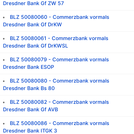
Dresdner Bank Gf ZW 57
BLZ 50080060 - Commerzbank vormals
Dresdner Bank Gf DrKW
BLZ 50080061 - Commerzbank vormals
Dresdner Bank Gf DrKWSL
BLZ 50080079 - Commerzbank vormals
Dresdner Bank ESOP
BLZ 50080080 - Commerzbank vormals
Dresdner Bank Bs 80
BLZ 50080082 - Commerzbank vormals
Dresdner Bank Gf AVB
BLZ 50080086 - Commerzbank vormals
Dresdner Bank ITGK 3