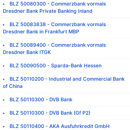
BLZ 50080300 - Commerzbank vormals
Dresdner Bank Private Banking Inland
BLZ 50083838 - Commerzbank vormals
Dresdner Bank in Frankfurt MBP
BLZ 50089400 - Commerzbank vormals
Dresdner Bank ITGK
BLZ 50090500 - Sparda-Bank Hessen
BLZ 50110200 - Industrial and Commercial Bank
of China
BLZ 50110300 - DVB Bank
BLZ 50110300 - DVB Bank (Gf P2)
BLZ 50110400 - AKA Ausfuhrkredit GmbH