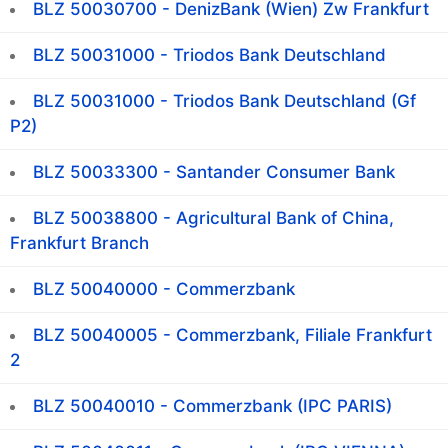
BLZ 50030700 - DenizBank (Wien) Zw Frankfurt
BLZ 50031000 - Triodos Bank Deutschland
BLZ 50031000 - Triodos Bank Deutschland (Gf
P2)
BLZ 50033300 - Santander Consumer Bank
BLZ 50038800 - Agricultural Bank of China,
Frankfurt Branch
BLZ 50040000 - Commerzbank
BLZ 50040005 - Commerzbank, Filiale Frankfurt
2
BLZ 50040010 - Commerzbank (IPC PARIS)