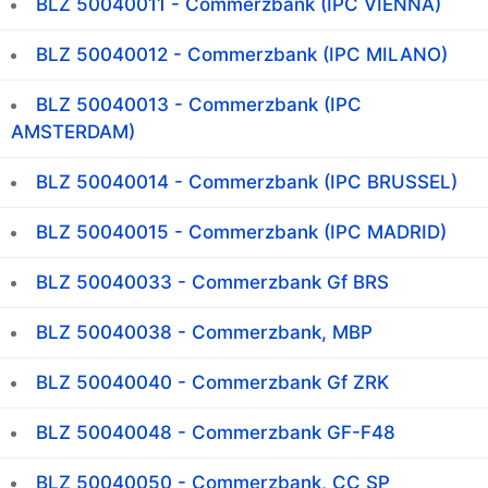
BLZ 50040011 - Commerzbank (IPC VIENNA)
BLZ 50040012 - Commerzbank (IPC MILANO)
BLZ 50040013 - Commerzbank (IPC
AMSTERDAM)
BLZ 50040014 - Commerzbank (IPC BRUSSEL)
BLZ 50040015 - Commerzbank (IPC MADRID)
BLZ 50040033 - Commerzbank Gf BRS
BLZ 50040038 - Commerzbank, MBP
BLZ 50040040 - Commerzbank Gf ZRK
BLZ 50040048 - Commerzbank GF-F48
BLZ 50040050 - Commerzbank, CC SP