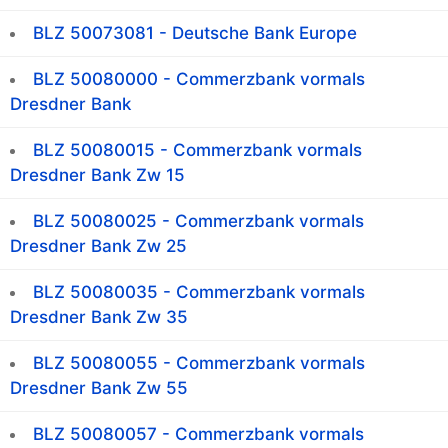
BLZ 50073081 - Deutsche Bank Europe
BLZ 50080000 - Commerzbank vormals
Dresdner Bank
BLZ 50080015 - Commerzbank vormals
Dresdner Bank Zw 15
BLZ 50080025 - Commerzbank vormals
Dresdner Bank Zw 25
BLZ 50080035 - Commerzbank vormals
Dresdner Bank Zw 35
BLZ 50080055 - Commerzbank vormals
Dresdner Bank Zw 55
BLZ 50080057 - Commerzbank vormals