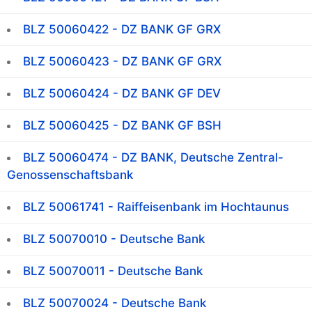
BLZ 50060422 - DZ BANK GF GRX
BLZ 50060423 - DZ BANK GF GRX
BLZ 50060424 - DZ BANK GF DEV
BLZ 50060425 - DZ BANK GF BSH
BLZ 50060474 - DZ BANK, Deutsche Zentral-
Genossenschaftsbank
BLZ 50061741 - Raiffeisenbank im Hochtaunus
BLZ 50070010 - Deutsche Bank
BLZ 50070011 - Deutsche Bank
BLZ 50070024 - Deutsche Bank