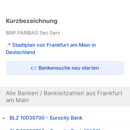
Kurzbezeichnung
BNP PARIBAS Sec Serv
📍
Stadtplan von Frankfurt am Main in
Deutschland
👉 Bankensuche neu starten
Alle Banken / Bankleitzahlen aus Frankfurt
am Main
BLZ 10030700 - Eurocity Bank