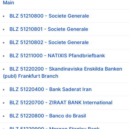
Main
BLZ 51210800 - Societe Generale
BLZ 51210801 - Societe Generale
BLZ 51210802 - Societe Generale
BLZ 51211000 - NATIXIS Pfandbriefbank
BLZ 51220200 - Skandinaviska Enskilda Banken
(publ) Frankfurt Branch
BLZ 51220400 - Bank Saderat Iran
BLZ 51220700 - ZIRAAT BANK International
BLZ 51220800 - Banco do Brasil