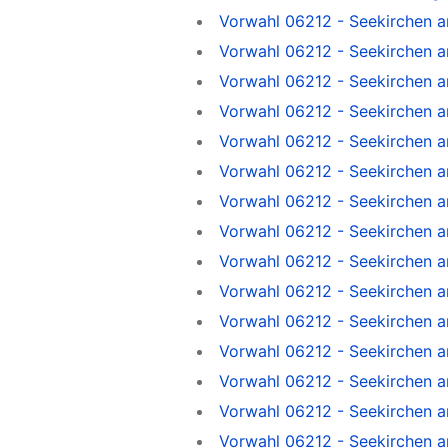
Vorwahl 06212 - Seekirchen 
Vorwahl 06212 - Seekirchen a
Vorwahl 06212 - Seekirchen a
Vorwahl 06212 - Seekirchen a
Vorwahl 06212 - Seekirchen a
Vorwahl 06212 - Seekirchen a
Vorwahl 06212 - Seekirchen 
Vorwahl 06212 - Seekirchen a
Vorwahl 06212 - Seekirchen a
Vorwahl 06212 - Seekirchen 
Vorwahl 06212 - Seekirchen a
Vorwahl 06212 - Seekirchen a
Vorwahl 06212 - Seekirchen a
Vorwahl 06212 - Seekirchen a
Vorwahl 06212 - Seekirchen 