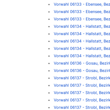
Vorwahl 06133 - Ebensee, Bez
Vorwahl 06133 - Ebensee, Bez
Vorwahl 06133 - Ebensee, Bez
Vorwahl 06134 - Hallstatt, B
Vorwahl 06134 - Hallstatt, B
Vorwahl 06134 - Hallstatt, Bez
Vorwahl 06134 - Hallstatt, Be
Vorwahl 06134 - Hallstatt, Be
Vorwahl 06136 - Gosau, Bezi
Vorwahl 06136 - Gosau, Bezi
Vorwahl 06137 - Strobl, Bezi
Vorwahl 06137 - Strobl, Bezi
Vorwahl 06137 - Strobl, Bez
Vorwahl 06137 - Strobl, Bez
Vorwahl 06137 - Strobl, Bezi