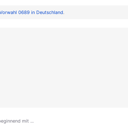
Vorwahl 0689 in Deutschland
.
eginnend mit ...