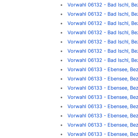
Vorwahl 06132 - Bad Ischl, Be
Vorwahl 06132 - Bad Ischl, B
Vorwahl 06132 - Bad Ischl, Be
Vorwahl 06132 - Bad Ischl, Be
Vorwahl 06132 - Bad Ischl, Be
Vorwahl 06132 - Bad Ischl, B
Vorwahl 06132 - Bad Ischl, B
Vorwahl 06133 - Ebensee, Be
Vorwahl 06133 - Ebensee, Bez
Vorwahl 06133 - Ebensee, Bez
Vorwahl 06133 - Ebensee, Be
Vorwahl 06133 - Ebensee, Be
Vorwahl 06133 - Ebensee, Bez
Vorwahl 06133 - Ebensee, Bez
Vorwahl 06133 - Ebensee, Be