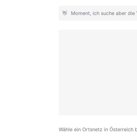
👋
Moment, ich suche aber die
Wähle ein Ortsnetz in Österreich b