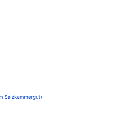
im Salzkammergut)