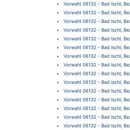
Vorwahl 06132 - Bad Ischl, B
Vorwahl 06132 - Bad Ischl, B
Vorwahl 06132 - Bad Ischl, Be
Vorwahl 06132 - Bad Ischl, Be
Vorwahl 06132 - Bad Ischl, B
Vorwahl 06132 - Bad Ischl, B
Vorwahl 06132 - Bad Ischl, B
Vorwahl 06132 - Bad Ischl, Be
Vorwahl 06132 - Bad Ischl, Be
Vorwahl 06132 - Bad Ischl, Be
Vorwahl 06132 - Bad Ischl, Be
Vorwahl 06132 - Bad Ischl, Be
Vorwahl 06132 - Bad Ischl, B
Vorwahl 06132 - Bad Ischl, B
Vorwahl 06132 - Bad Ischl, B