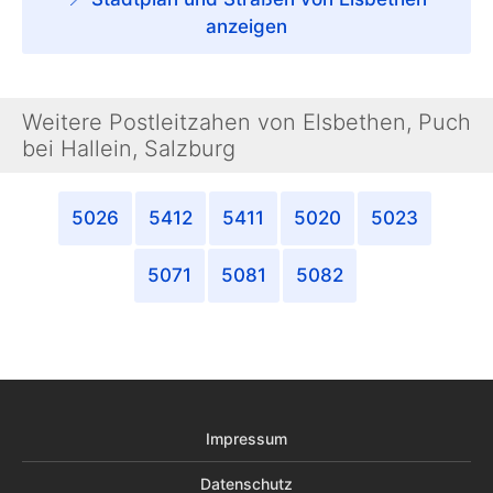
anzeigen
Weitere Postleitzahen von Elsbethen, Puch
bei Hallein, Salzburg
5026
5412
5411
5020
5023
5071
5081
5082
Impressum
Datenschutz