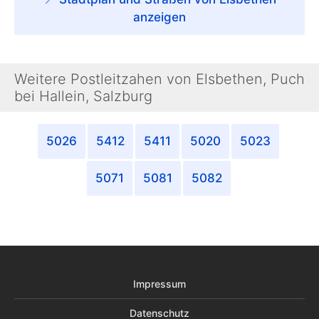
anzeigen
Weitere Postleitzahen von Elsbethen, Puch
bei Hallein, Salzburg
5026
5412
5411
5020
5023
5071
5081
5082
Impressum
Datenschutz