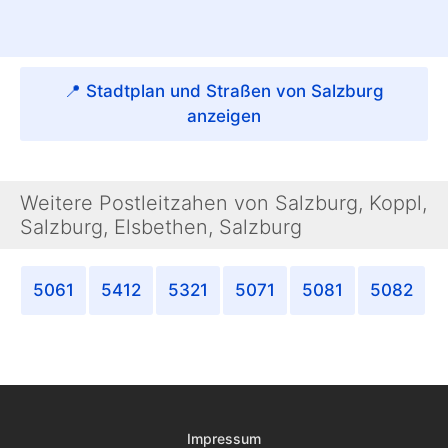
📍 Stadtplan und Straßen von Salzburg
anzeigen
Weitere Postleitzahen von Salzburg, Koppl,
Salzburg, Elsbethen, Salzburg
5061
5412
5321
5071
5081
5082
Impressum