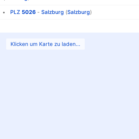
PLZ
5026
-
Salzburg
(
Salzburg
)