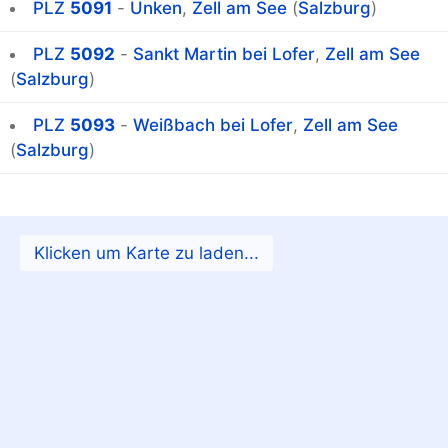
PLZ
5091
-
Unken
,
Zell am See
(
Salzburg
)
PLZ
5092
-
Sankt Martin bei Lofer
,
Zell am See
(
Salzburg
)
PLZ
5093
-
Weißbach bei Lofer
,
Zell am See
(
Salzburg
)