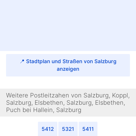
📍 Stadtplan und Straßen von Salzburg
anzeigen
Weitere Postleitzahen von Salzburg, Koppl,
Salzburg, Elsbethen, Salzburg, Elsbethen,
Puch bei Hallein, Salzburg
5412
5321
5411