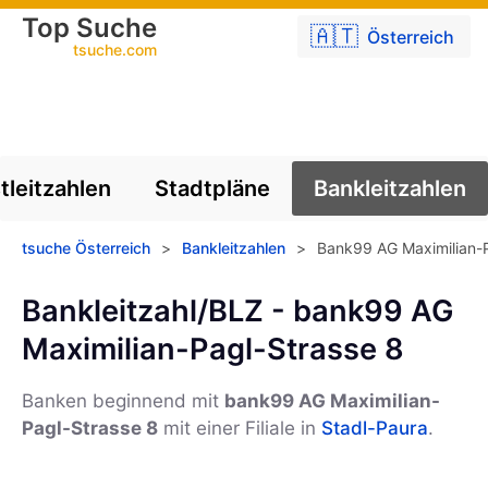
Top Suche
🇦🇹
Österreich
tsuche.com
tleitzahlen
Stadtpläne
Bankleitzahlen
tsuche Österreich
>
Bankleitzahlen
>
Bank99 AG Maximilian-P
Bankleitzahl/BLZ - bank99 AG
Maximilian-Pagl-Strasse 8
Banken beginnend mit
bank99 AG Maximilian-
Pagl-Strasse 8
mit einer Filiale in
Stadl-Paura
.