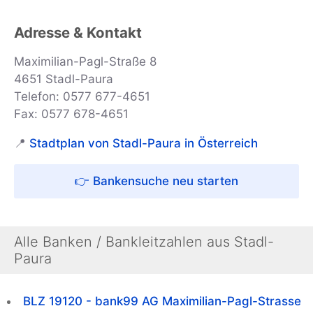
Adresse & Kontakt
Maximilian-Pagl-Straße 8
4651 Stadl-Paura
Telefon: 0577 677-4651
Fax: 0577 678-4651
📍
Stadtplan von Stadl-Paura in Österreich
👉 Bankensuche neu starten
Alle Banken / Bankleitzahlen aus Stadl-
Paura
BLZ 19120 - bank99 AG Maximilian-Pagl-Strasse