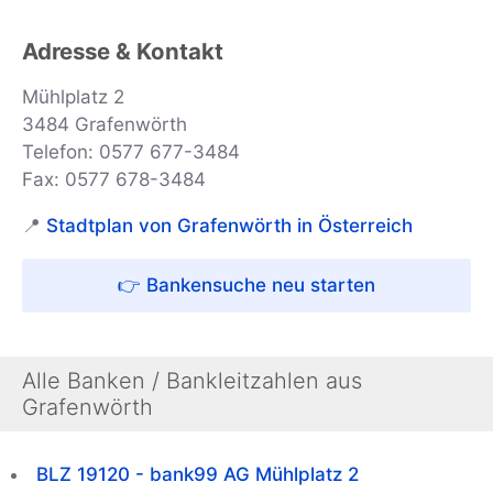
Adresse & Kontakt
Mühlplatz 2
3484 Grafenwörth
Telefon: 0577 677-3484
Fax: 0577 678-3484
📍
Stadtplan von Grafenwörth in Österreich
👉 Bankensuche neu starten
Alle Banken / Bankleitzahlen aus
Grafenwörth
BLZ 19120 - bank99 AG Mühlplatz 2