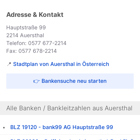
Adresse & Kontakt
Hauptstraße 99
2214 Auersthal
Telefon: 0577 677-2214
Fax: 0577 678-2214
📍
Stadtplan von Auersthal in Österreich
👉 Bankensuche neu starten
Alle Banken / Bankleitzahlen aus Auersthal
BLZ 19120 - bank99 AG Hauptstraße 99