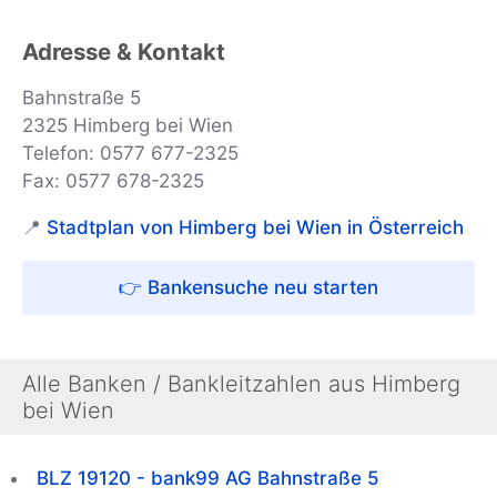
Adresse & Kontakt
Bahnstraße 5
2325 Himberg bei Wien
Telefon: 0577 677-2325
Fax: 0577 678-2325
📍
Stadtplan von Himberg bei Wien in Österreich
👉 Bankensuche neu starten
Alle Banken / Bankleitzahlen aus Himberg
bei Wien
BLZ 19120 - bank99 AG Bahnstraße 5