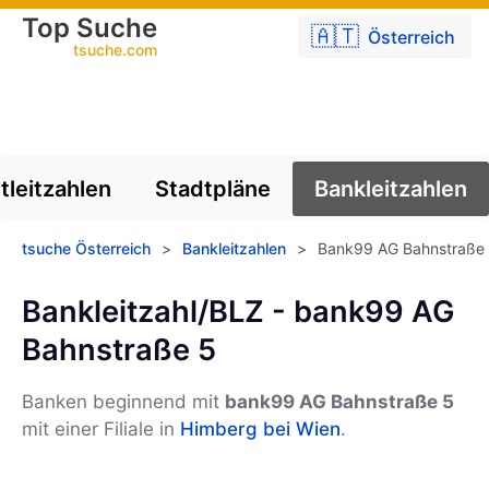
Top Suche
🇦🇹
Österreich
tsuche.com
tleitzahlen
Stadtpläne
Bankleitzahlen
tsuche Österreich
>
Bankleitzahlen
>
Bank99 AG Bahnstraße
Bankleitzahl/BLZ - bank99 AG
Bahnstraße 5
Banken beginnend mit
bank99 AG Bahnstraße 5
mit einer Filiale in
Himberg bei Wien
.